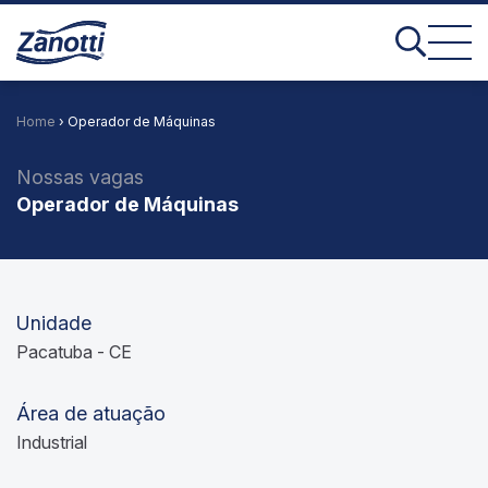
Home
› Operador de Máquinas
Nossas vagas
Operador de Máquinas
Unidade
Pacatuba - CE
Área de atuação
Industrial