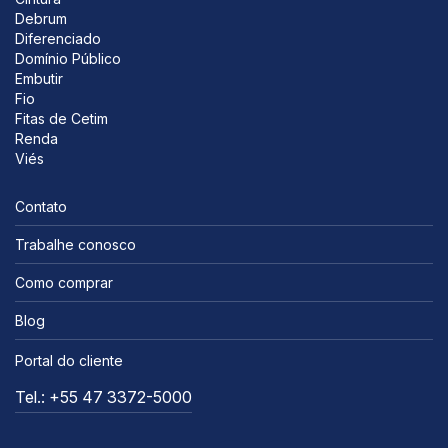
Debrum
Diferenciado
Domínio Público
Embutir
Fio
Fitas de Cetim
Renda
Viés
Contato
Trabalhe conosco
Como comprar
Blog
Portal do cliente
Tel.: +55 47 3372-5000