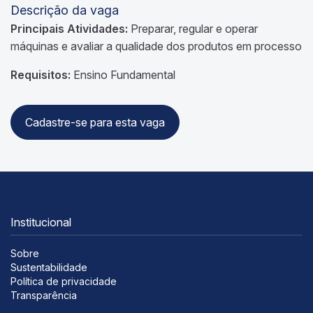
Descrição da vaga
Principais Atividades:
Preparar, regular e operar
máquinas e avaliar a qualidade dos produtos em processo
Requisitos:
Ensino Fundamental
Cadastre-se para esta vaga
Institucional
Sobre
Sustentabilidade
Política de privacidade
Transparência