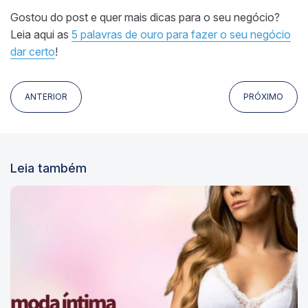
Gostou do post e quer mais dicas para o seu negócio?
Leia aqui as
5 palavras de ouro para fazer o seu negócio
dar certo
!
ANTERIOR
PRÓXIMO
Leia também