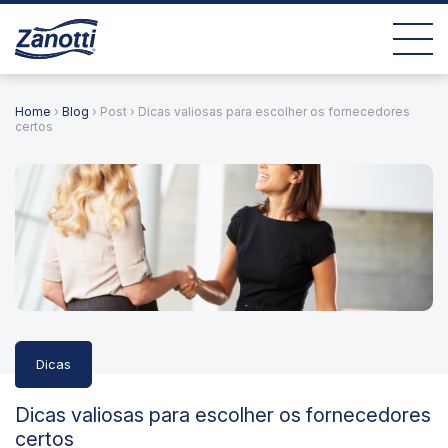
Home
›
Blog
› Post › Dicas valiosas para escolher os fornecedores
certos
Dicas
Dicas valiosas para escolher os fornecedores
certos