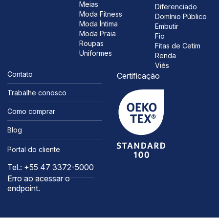
Meias
Diferenciado
Moda Fitness
Domínio Público
Moda Íntima
Embutir
Moda Praia
Fio
Roupas
Fitas de Cetim
Uniformes
Renda
Viés
Contato
Certificação
Trabalhe conosco
Como comprar
Blog
Portal do cliente
Tel.: +55 47 3372-5000
Erro ao acessar o
endpoint.