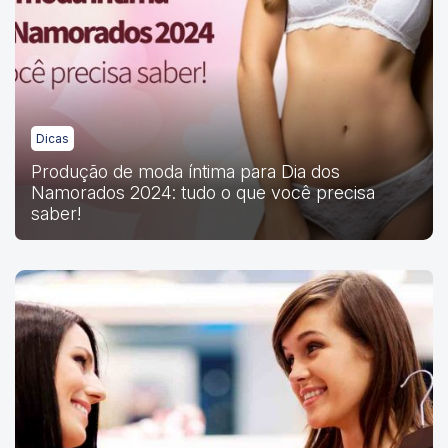
Dicas
Produção de moda íntima para Dia dos
Namorados 2024: tudo o que você precisa
saber!