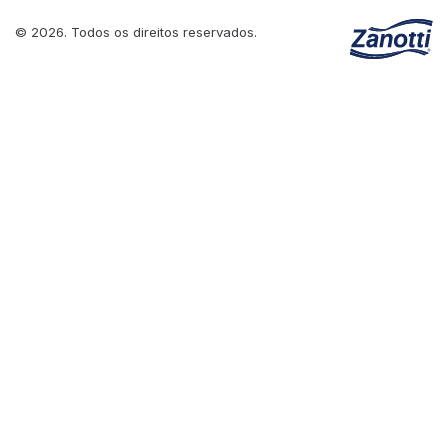
© 2026. Todos os direitos reservados.