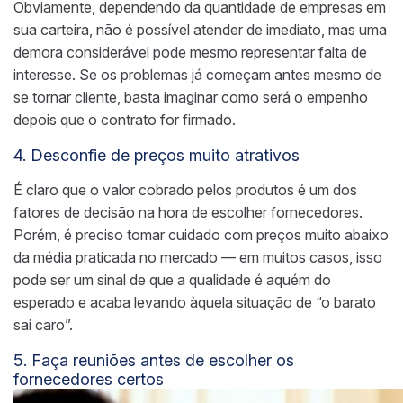
Obviamente, dependendo da quantidade de empresas em
sua carteira, não é possível atender de imediato, mas uma
demora considerável pode mesmo representar falta de
interesse. Se os problemas já começam antes mesmo de
se tornar cliente, basta imaginar como será o empenho
depois que o contrato for firmado.
4. Desconfie de preços muito atrativos
É claro que o valor cobrado pelos produtos é um dos
fatores de decisão na hora de escolher fornecedores.
Porém, é preciso tomar cuidado com preços muito abaixo
da média praticada no mercado — em muitos casos, isso
pode ser um sinal de que a qualidade é aquém do
esperado e acaba levando àquela situação de “o barato
sai caro”.
5. Faça reuniões antes de escolher os
fornecedores certos