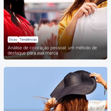
Dicas
Tendências
Análise de coloração pessoal: um método de
destaque para sua marca