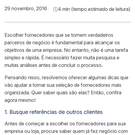
29 novembro, 2016
4 min (tempo estimado de leitura)
Escolher fornecedores que se tornem verdadeiros
parceiros de negócio é fundamental para alcançar os
objetivos de uma empresa. No entanto, não é uma tarefa
simples e rápida. É necessário fazer muita pesquisa e
muitas análises antes de concluir o processo.
Pensando nisso, resolvemos oferecer algumas dicas que
vão ajudar a tornar sua seleção de fornecedores mais
organizada. Quer saber quais são elas? Então, confira
agora mesmo!
1. Busque referências de outros clientes
Antes de começar a escolher os fornecedores para sua
empresa ou loja, procure saber quem já fez negócio com