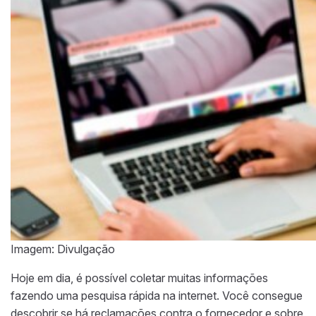
Imagem: Divulgação
Hoje em dia, é possível coletar muitas informações
fazendo uma pesquisa rápida na internet. Você consegue
descobrir se há reclamações contra o fornecedor e sobre