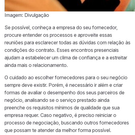
Imagem: Divulgação
Se possível, conheça a empresa do seu fornecedor,
procure entender os processos e aproveite essas
reuniões para esclarecer todas as dúvidas com relação às
condições do contrato. Esses encontros presenciais
ajudam a estabelecer um clima de confiança e a estreitar
ainda mais o relacionamento.
O cuidado ao escolher fornecedores para o seu negócio
sempre deve existir. Porém, é necessário ir além e criar
formas de avaliar o desempenho dos seus parceiros de
negócio, analisando se o serviço prestado ainda
preenche os requisitos mínimos de qualidade que sua
empresa requer. Caso negativo, é preciso reiniciar o
processo de negociação, buscando outros fornecedores
que possam te atender da melhor forma possível.