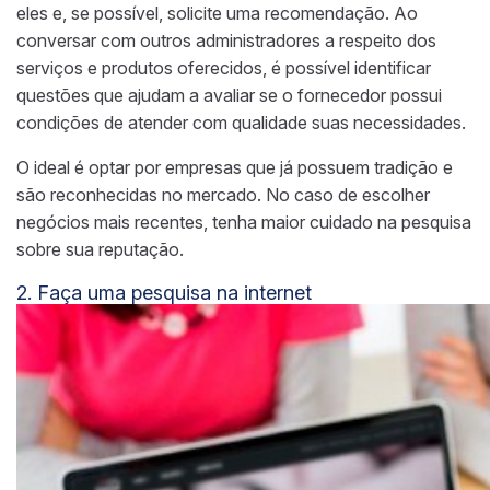
eles e, se possível, solicite uma recomendação. Ao
conversar com outros administradores a respeito dos
serviços e produtos oferecidos, é possível identificar
questões que ajudam a avaliar se o fornecedor possui
condições de atender com qualidade suas necessidades.
O ideal é optar por empresas que já possuem tradição e
são reconhecidas no mercado. No caso de escolher
negócios mais recentes, tenha maior cuidado na pesquisa
sobre sua reputação.
2. Faça uma pesquisa na internet