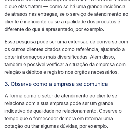
o que elas tratam — como se há uma grande incidência
de atrasos nas entregas, se o serviço de atendimento ao
cliente é ineficiente ou se a qualidade dos produtos é
diferente do que é apresentado, por exemplo.
Essa pesquisa pode ser uma extensão da conversa com
os outros clientes citados como referência, ajudando a
obter informações mais diversificadas. Além disso,
também é possível verificar a situação da empresa com
relação a débitos e registro nos órgãos necessários.
3. Observe como a empresa se comunica
A forma como o setor de atendimento ao cliente se
relaciona com a sua empresa pode ser um grande
indicativo de qualidade no relacionamento. Observe o
tempo que o fornecedor demora em retornar uma
cotação ou tirar algumas dúvidas, por exemplo.