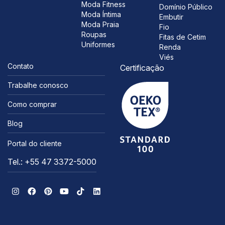
Moda Fitness
Domínio Público
Moda Íntima
Embutir
Moda Praia
Fio
Roupas
Fitas de Cetim
Uniformes
Renda
Viés
Contato
Certificação
Trabalhe conosco
Como comprar
Blog
Portal do cliente
Tel.: +55 47 3372-5000