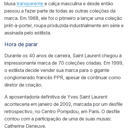
blusa
transparente
e calça masculina e desde então
passou a fazer parte de todas as outras coleções da
marca. Em 1968, ele foi o primeiro a lançar uma coleção
prêt-à-porter, roupa produzida industrialmente em série e
assinada pelo estilista.
Hora de parar
Durante os 40 anos de carreira, Saint Laurent chegou à
impressionante marca de 70 coleções criadas. Em 1999,
o estilista decide vender sua marca para o gigante
conglomerado francês PPR, apesar de continuar como
diretor de criação.
A aposentadoria definitiva de Yves Saint Laurent
aconteceria em janeiro de 2002, marcada por um desfile
retrospectivo, no Centro Pompidou, em Paris. O desfile
contou com a participação de uma de suas musas:
Catherine Deneuve.