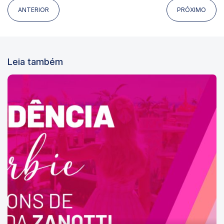
ANTERIOR
PRÓXIMO
Leia também