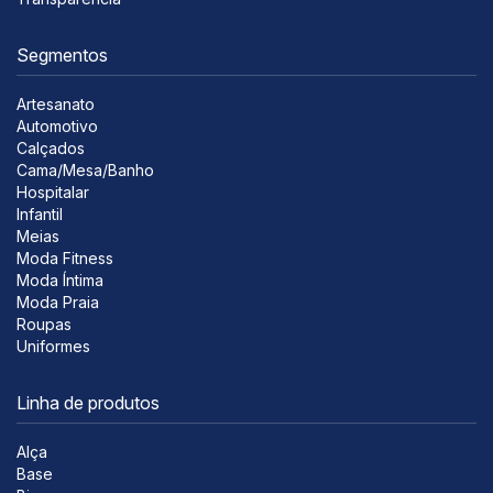
Segmentos
Artesanato
Automotivo
Calçados
Cama/Mesa/Banho
Hospitalar
Infantil
Meias
Moda Fitness
Moda Íntima
Moda Praia
Roupas
Uniformes
Linha de produtos
Alça
Base