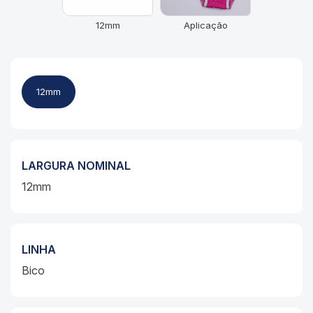
12mm
Aplicação
12mm
LARGURA NOMINAL
12mm
LINHA
Bico