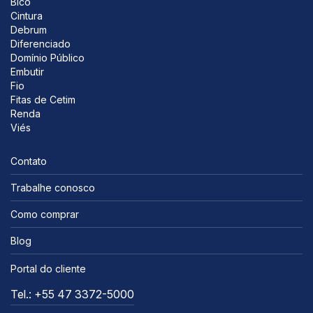
Bico
Cintura
Debrum
Diferenciado
Domínio Público
Embutir
Fio
Fitas de Cetim
Renda
Viés
Contato
Trabalhe conosco
Como comprar
Blog
Portal do cliente
Tel.: +55 47 3372-5000