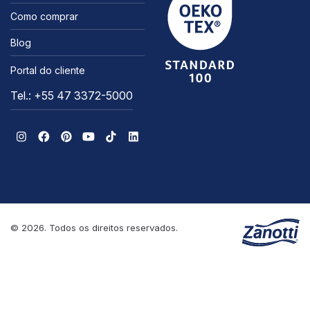
Como comprar
Blog
Portal do cliente
Tel.: +55 47 3372-5000
© 2026. Todos os direitos reservados.