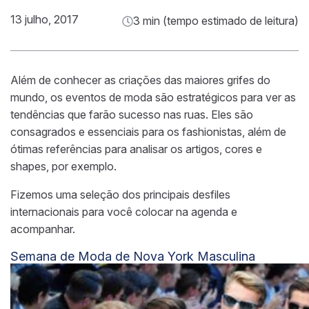
13 julho, 2017
3 min (tempo estimado de leitura)
Além de conhecer as criações das maiores grifes do
mundo, os eventos de moda são estratégicos para ver as
tendências que farão sucesso nas ruas. Eles são
consagrados e essenciais para os fashionistas, além de
ótimas referências para analisar os artigos, cores e
shapes, por exemplo.
Fizemos uma seleção dos principais desfiles
internacionais para você colocar na agenda e
acompanhar.
Semana de Moda de Nova York Masculina