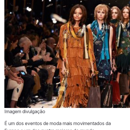
Imagem divulgação
É um dos eventos de moda mais movimentados da