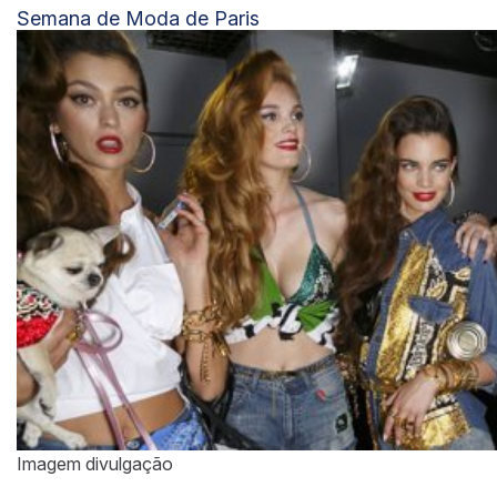
Semana de Moda de Paris
Imagem divulgação