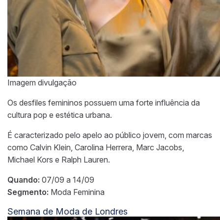
Imagem divulgação
Os desfiles femininos possuem uma forte influência da
cultura pop e estética urbana.
É caracterizado pelo apelo ao público jovem, com marcas
como Calvin Klein, Carolina Herrera, Marc Jacobs,
Michael Kors e Ralph Lauren.
Quando:
07/09 a 14/09
Segmento:
Moda Feminina
Semana de Moda de Londres