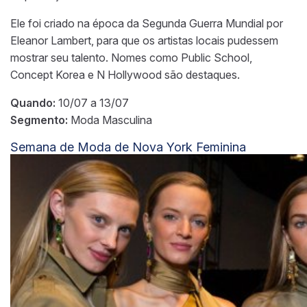
Ele foi criado na época da Segunda Guerra Mundial por
Eleanor Lambert, para que os artistas locais pudessem
mostrar seu talento. Nomes como Public School,
Concept Korea e N Hollywood são destaques.
Quando:
10/07 a 13/07
Segmento:
Moda Masculina
Semana de Moda de Nova York Feminina