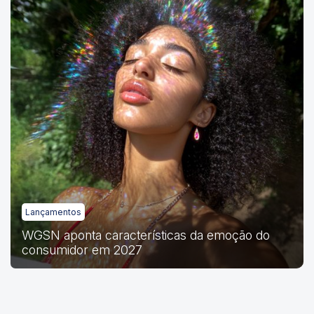
Lançamentos
WGSN aponta características da emoção do
consumidor em 2027