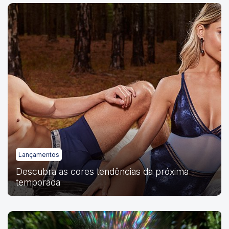
Lançamentos
Descubra as cores tendências da próxima
temporada