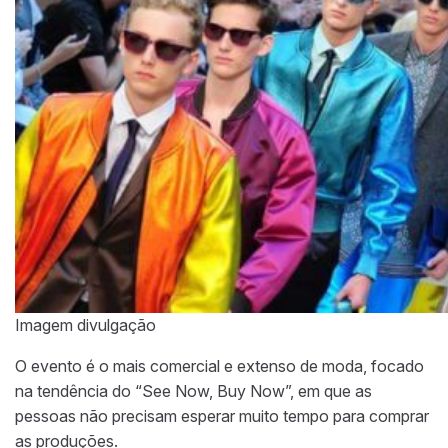
Imagem divulgação
O evento é o mais comercial e extenso de moda, focado
na tendência do “See Now, Buy Now”, em que as
pessoas não precisam esperar muito tempo para comprar
as produções.