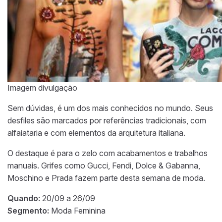
Imagem divulgação
Sem dúvidas, é um dos mais conhecidos no mundo. Seus
desfiles são marcados por referências tradicionais, com
alfaiataria e com elementos da arquitetura italiana.
O destaque é para o zelo com acabamentos e trabalhos
manuais. Grifes como Gucci, Fendi, Dolce & Gabanna,
Moschino e Prada fazem parte desta semana de moda.
Quando:
20/09 a 26/09
Segmento:
Moda Feminina