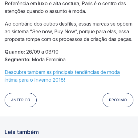
Referência em luxo e alta costura, Paris é o centro das
atenções quando o assunto é moda.
Ao contrário dos outros desfiles, essas marcas se opõem
ao sistema “See now, Buy Now”, porque para elas, essa
proposta rompe com os processos de criação das peças.
Quando:
26/09 a 03/10
Segmento:
Moda Feminina
Descubra também as principais tendências de moda
íntima para o Inverno 2018!
ANTERIOR
PRÓXIMO
Leia também