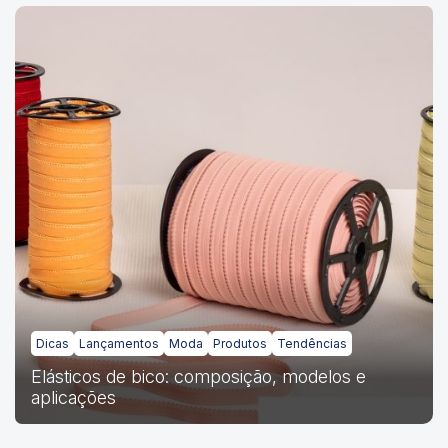
Dicas
Lançamentos
Moda
Produtos
Tendências
Elásticos de bico: composição, modelos e
aplicações