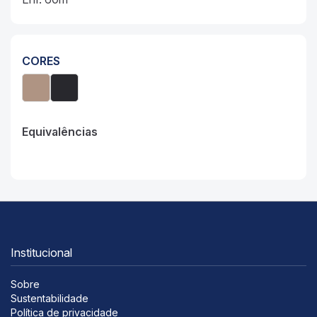
CORES
Equivalências
Institucional
Sobre
Sustentabilidade
Política de privacidade