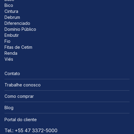
Bico
Cintura
Debrum
Diferenciado
Domínio Público
Embutir
Fio
Fitas de Cetim
Renda
Viés
Contato
Trabalhe conosco
Como comprar
Blog
Portal do cliente
Tel.: +55 47 3372-5000