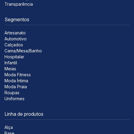
Transparência
Segmentos
Artesanato
Automotivo
Calçados
Cama/Mesa/Banho
Hospitalar
Infantil
Meias
Moda Fitness
Moda Íntima
Moda Praia
Roupas
Uniformes
Linha de produtos
Alça
Base