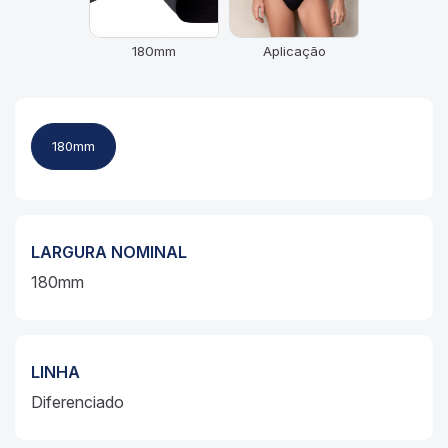
180mm
Aplicação
180mm
LARGURA NOMINAL
180mm
LINHA
Diferenciado