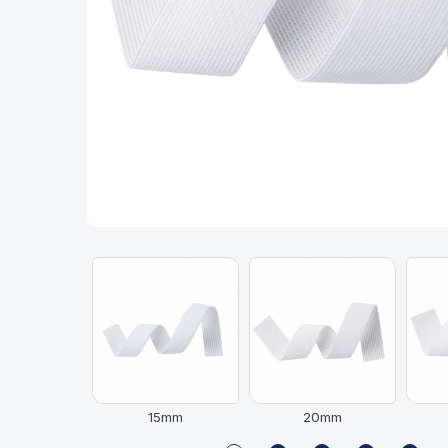
15mm
20mm