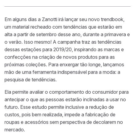
Em alguns dias a Zanotti irá lançar seu novo trendbook,
um material recheado com tendências que estarão em
alta a partir de setembro desse ano, durante a primavera e
o verão. Isso mesmo! A campanha traz as tendências
dessas estações para 2019/20, inspirando as marcas e
confecções na criação de novos produtos para as
próximas coleções. Para enxergar tão longe, lançamos
mão de uma ferramenta indispensável para a moda: a
pesquisa de tendências.
Ela permite avaliar o comportamento do consumidor para
antecipar o que as pessoas estarão inclinadas a usar no
futuro. Esse estudo permite inclusive a redução de
custos, pois bem realizada, impede a fabricação de
roupas e acessórios sem perspectiva de decolarem no
mercado.