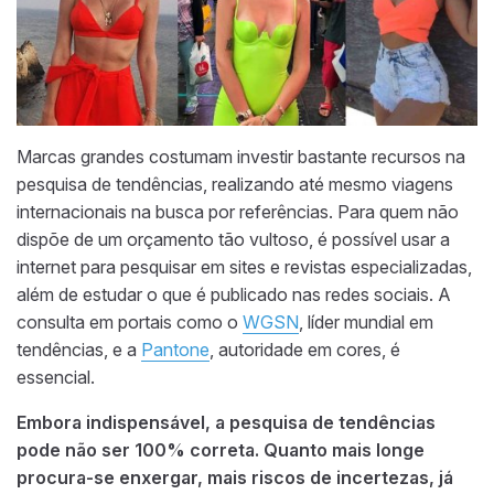
Marcas grandes costumam investir bastante recursos na
pesquisa de tendências, realizando até mesmo viagens
internacionais na busca por referências. Para quem não
dispõe de um orçamento tão vultoso, é possível usar a
internet para pesquisar em sites e revistas especializadas,
além de estudar o que é publicado nas redes sociais. A
consulta em portais como o
WGSN
, líder mundial em
tendências, e a
Pantone
, autoridade em cores, é
essencial.
Embora indispensável, a pesquisa de tendências
pode não ser 100% correta. Quanto mais longe
procura-se enxergar, mais riscos de incertezas, já