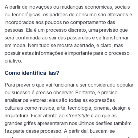
A partir de inovações ou mudanças econômicas, sociais
ou tecnológicas, os padrões de consumo são alterados e
incorporados aos poucos no comportamento das
pessoas. Ela é um processo discreto, uma previsão que
será confirmada ao sair das passarelas e se transformar
em moda. Nem tudo se mostra acertado, é claro, mas
possuir estas informações é importante para o processo
criativo.
Como identificá-las?
Para prever o que vai funcionar e ser considerado popular
ou sucesso é preciso observar. Portanto, é preciso
analisar os vetores: eles são todas as expressões
culturais como música, arte, tecnologia, cinema, design e
arquitetura. Ficar atento ao
streetstyle
e ao que as
grandes grifes apresentaram nos últimos desfiles também
faz parte desse processo. A partir daí, buscam-se