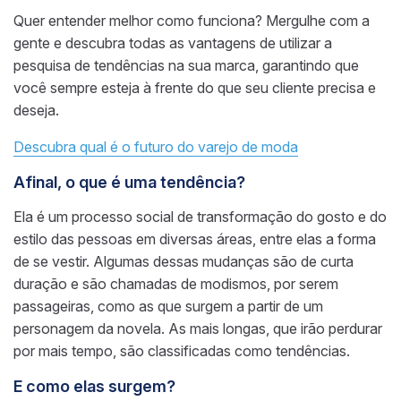
Quer entender melhor como funciona? Mergulhe com a
gente e descubra todas as vantagens de utilizar a
pesquisa de tendências na sua marca, garantindo que
você sempre esteja à frente do que seu cliente precisa e
deseja.
Descubra qual é o futuro do varejo de moda
Afinal, o que é uma tendência?
Ela é um processo social de transformação do gosto e do
estilo das pessoas em diversas áreas, entre elas a forma
de se vestir. Algumas dessas mudanças são de curta
duração e são chamadas de modismos, por serem
passageiras, como as que surgem a partir de um
personagem da novela. As mais longas, que irão perdurar
por mais tempo, são classificadas como tendências.
E como elas surgem?