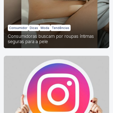
Consumidor
Dicas
Moda
Tendências
Consumidoras buscam por roupas íntimas
seguras para a pele