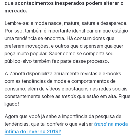
que acontecimentos inesperados podem alterar o
mercado.
Lembre-se: a moda nasce, matura, satura e desaparece.
Por isso, também é importante identificar em que estágio
uma tendência se encontra. Há consumidores que
preferem inovações, e outros que dispensam qualquer
peça muito popular. Saber como se comporta seu
público-alvo também faz parte desse processo.
A Zanotti disponibiliza anualmente revistas e e-books
com as tendências de moda e comportamentos de
consumo, além de vídeos e postagens nas redes sociais
constantemente sobre as
trends
que estão em alta. Fique
ligado!
Agora que você já sabe a importância da pesquisa de
tendências, que tal conferir o que vai ser
trend
na moda
íntima do inverno 2019?