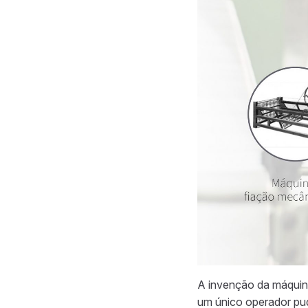
A invenção da máquin
um único operador pud