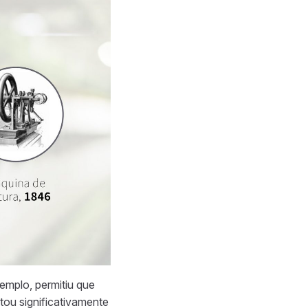
mplo, permitiu que
tou significativamente