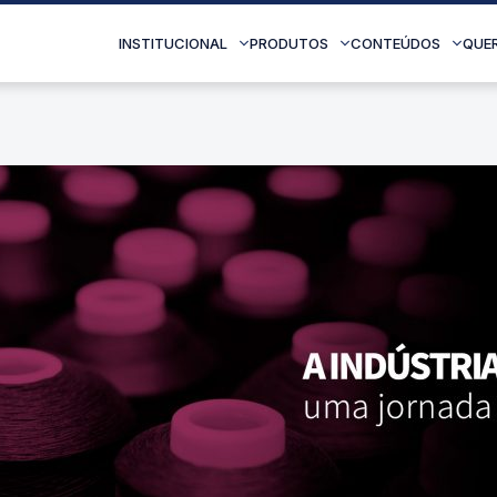
INSTITUCIONAL
PRODUTOS
CONTEÚDOS
QUE