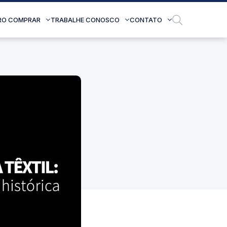
RO COMPRAR
TRABALHE CONOSCO
CONTATO