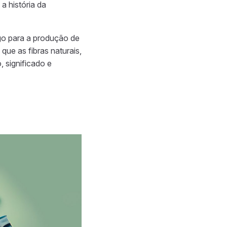
 história da
go para a produção de
que as fibras naturais,
 significado e