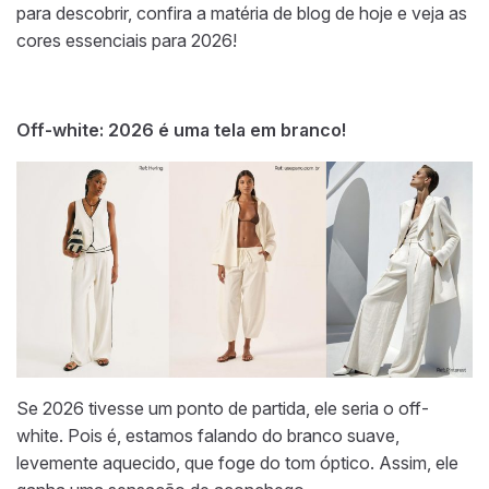
para descobrir, confira a matéria de blog de hoje e veja as
cores essenciais para 2026!
Off-white: 2026 é uma tela em branco!
Se 2026 tivesse um ponto de partida, ele seria o off-
white. Pois é, estamos falando do branco suave,
levemente aquecido, que foge do tom óptico. Assim, ele