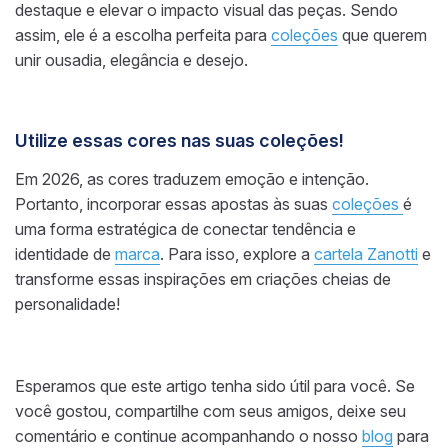
destaque e elevar o impacto visual das peças. Sendo
assim, ele é a escolha perfeita para
coleções
que querem
unir ousadia, elegância e desejo.
Utilize essas cores nas suas coleções!
Em 2026, as cores traduzem emoção e intenção.
Portanto, incorporar essas apostas às suas
coleções
é
uma forma estratégica de conectar tendência e
identidade de
marca
. Para isso, explore a
cartela Zanotti
e
transforme essas inspirações em criações cheias de
personalidade!
Esperamos que este artigo tenha sido útil para você. Se
você gostou, compartilhe com seus amigos, deixe seu
comentário e continue acompanhando o nosso
blog
para