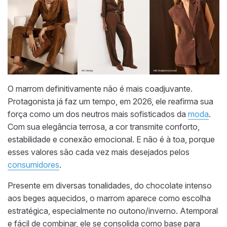
O marrom definitivamente não é mais coadjuvante.
Protagonista já faz um tempo, em 2026, ele reafirma sua
força como um dos neutros mais sofisticados da
moda
.
Com sua elegância terrosa, a cor transmite conforto,
estabilidade e conexão emocional. E não é à toa, porque
esses valores são cada vez mais desejados pelos
consumidores
.
Presente em diversas tonalidades, do chocolate intenso
aos beges aquecidos, o marrom aparece como escolha
estratégica, especialmente no outono/inverno. Atemporal
e fácil de combinar, ele se consolida como base para