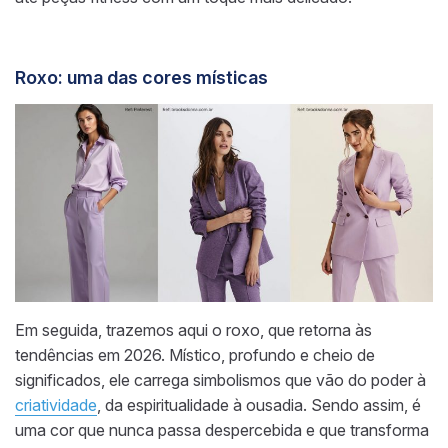
Roxo: uma das cores místicas
Em seguida, trazemos aqui o roxo, que retorna às
tendências em 2026. Místico, profundo e cheio de
significados, ele carrega simbolismos que vão do poder à
criatividade
, da espiritualidade à ousadia. Sendo assim, é
uma cor que nunca passa despercebida e que transforma