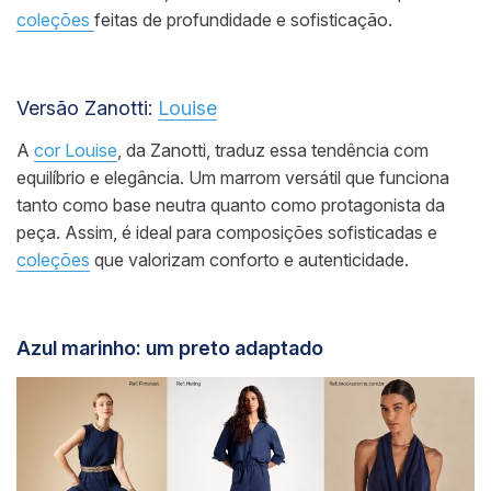
coleções
feitas de profundidade e sofisticação.
Versão Zanotti:
Louise
A
cor Louise
, da Zanotti, traduz essa tendência com
equilíbrio e elegância. Um marrom versátil que funciona
tanto como base neutra quanto como protagonista da
peça. Assim, é ideal para composições sofisticadas e
coleções
que valorizam conforto e autenticidade.
Azul marinho: um preto adaptado