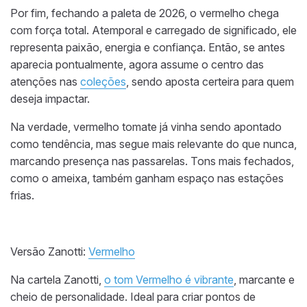
Por fim, fechando a paleta de 2026, o vermelho chega
com força total. Atemporal e carregado de significado, ele
representa paixão, energia e confiança. Então, se antes
aparecia pontualmente, agora assume o centro das
atenções nas
coleções
, sendo aposta certeira para quem
deseja impactar.
Na verdade, vermelho tomate já vinha sendo apontado
como tendência, mas segue mais relevante do que nunca,
marcando presença nas passarelas. Tons mais fechados,
como o ameixa, também ganham espaço nas estações
frias.
Versão Zanotti:
Vermelho
Na cartela Zanotti,
o tom Vermelho é vibrante
, marcante e
cheio de personalidade. Ideal para criar pontos de