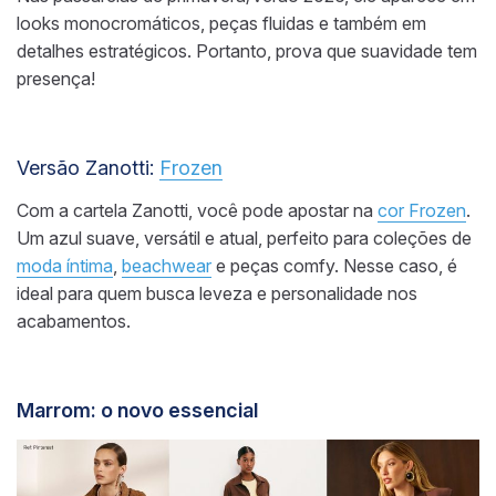
looks monocromáticos, peças fluidas e também em
detalhes estratégicos. Portanto, prova que suavidade tem
presença!
Versão Zanotti:
Frozen
Com a cartela Zanotti, você pode apostar na
cor Frozen
.
Um azul suave, versátil e atual, perfeito para coleções de
moda íntima
,
beachwear
e peças comfy. Nesse caso, é
ideal para quem busca leveza e personalidade nos
acabamentos.
Marrom: o novo essencial