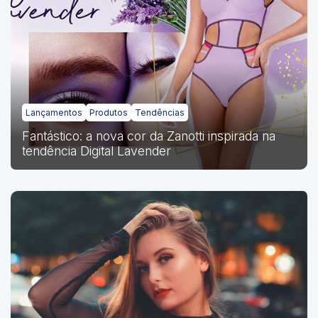
Lançamentos
Produtos
Tendências
Fantástico: a nova cor da Zanotti inspirada na
tendência Digital Lavender