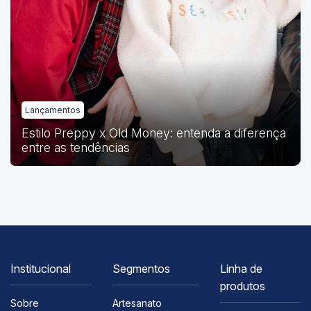
Lançamentos
Estilo Preppy x Old Money: entenda a diferença
entre as tendências
Institucional
Segmentos
Linha de
produtos
Sobre
Artesanato