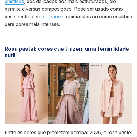
elásticos
, dos delicados aos mais estruturados, ele
permite diversas composições. Pode ser usado como
base neutra para
coleções
minimalistas ou como equilíbrio
para cores mais intensas.
Rosa pastel: cores que trazem uma feminilidade
sutil
Entre as cores que prometem dominar 2026, o rosa pastel