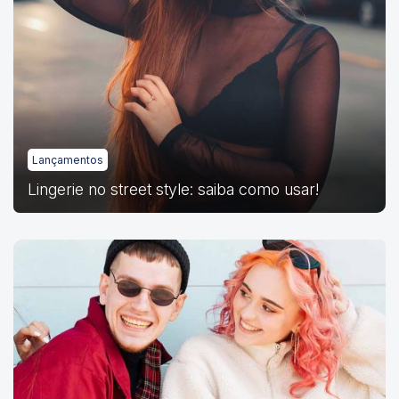
Lançamentos
Lingerie no street style: saiba como usar!