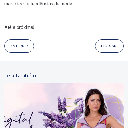
mais dicas e tendências de moda.
Até a próxima!
ANTERIOR
PRÓXIMO
Leia também