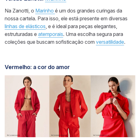
Na Zanotti, o
Marinho
é um dos grandes curingas da
nossa cartela. Para isso, ele está presente em diversas
linhas de elásticos
, e é ideal para peças elegantes,
estruturadas e
atemporais
. Uma escolha segura para
coleções que buscam sofisticação com
versatilidade
.
Vermelho: a cor do amor