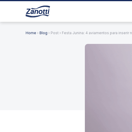
Home
›
Blog
› Post › Festa Junina: 4 aviamentos para inserir 