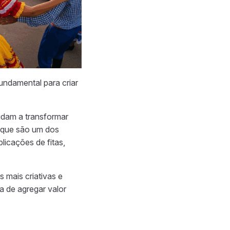
undamental para criar
dam a transformar
, que são um dos
licações de fitas,
 mais criativas e
a de agregar valor