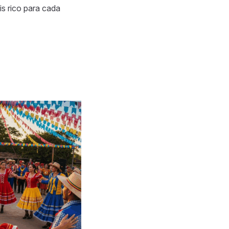
is rico para cada