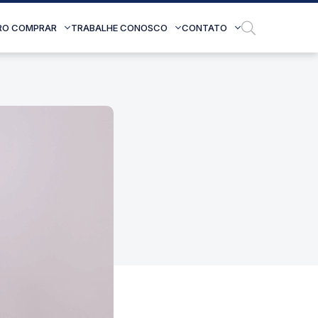
RO COMPRAR
TRABALHE CONOSCO
CONTATO