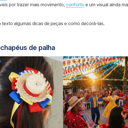
veis por trazer mais movimento,
conforto
e um visual ainda ma
o texto algumas dicas de peças e como decorá-las.
chapéus de palha