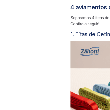
4 aviamentos d
Separamos 4 itens do 
Confira a seguir!
1. Fitas de Ceti