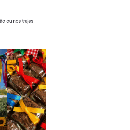
ão ou nos trajes.