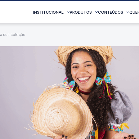
INSTITUCIONAL
PRODUTOS
CONTEÚDOS
QUE
na sua coleção