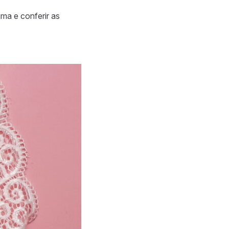
ima e conferir as