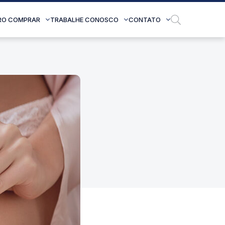
RO COMPRAR
TRABALHE CONOSCO
CONTATO