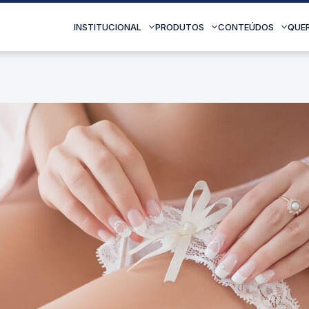
INSTITUCIONAL
PRODUTOS
CONTEÚDOS
QUE