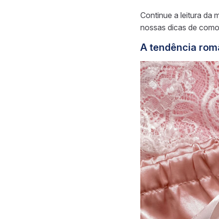
Continue a leitura da 
nossas dicas de como 
A tendência româ