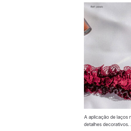
A aplicação de laços
detalhes decorativos.