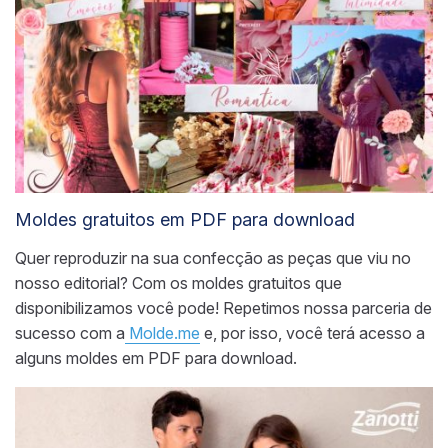
Moldes gratuitos em PDF para download
Quer reproduzir na sua confecção as peças que viu no
nosso editorial? Com os moldes gratuitos que
disponibilizamos você pode! Repetimos nossa parceria de
sucesso com a
Molde.me
e, por isso, você terá acesso a
alguns moldes em PDF para download.