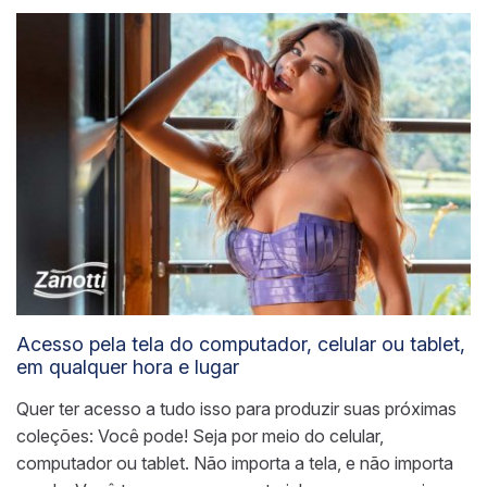
Acesso pela tela do computador, celular ou tablet,
em qualquer hora e lugar
Quer ter acesso a tudo isso para produzir suas próximas
coleções: Você pode! Seja por meio do celular,
computador ou tablet. Não importa a tela, e não importa