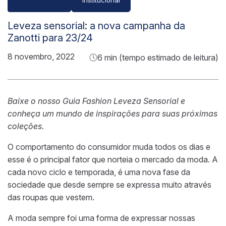
Leveza sensorial: a nova campanha da
Zanotti para 23/24
8 novembro, 2022
6 min (tempo estimado de leitura)
Baixe o nosso
Guia Fashion
Leveza Sensorial e
conheça um mundo de inspirações para suas próximas
coleções.
O comportamento do consumidor muda todos os dias e
esse é o principal fator que norteia o mercado da moda. A
cada novo ciclo e temporada, é uma nova fase da
sociedade que desde sempre se expressa muito através
das roupas que vestem.
A moda sempre foi
uma forma de expressar nossas