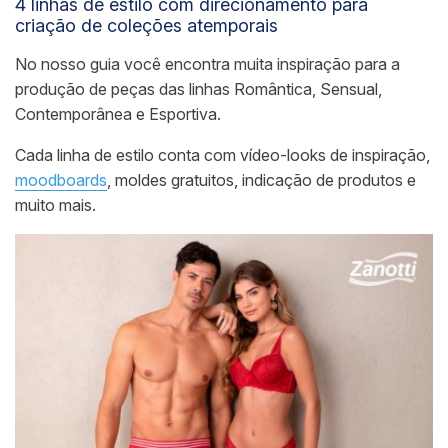
4 linhas de estilo com direcionamento para
criação de coleções atemporais
No nosso guia você encontra muita inspiração para a
produção de peças das linhas Romântica, Sensual,
Contemporânea e Esportiva.
Cada linha de estilo conta com vídeo-looks de inspiração,
moodboards
, moldes gratuitos, indicação de produtos e
muito mais.