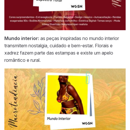
Mundo interior:
as peças inspiradas no mundo interior
transmitem nostalgia, cuidado e bem-estar. Florais e
xadrez fazem parte das estampas e existe um apelo
romântico e rural.