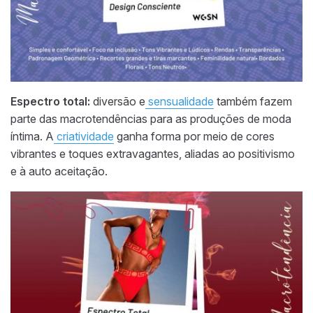
Espectro total:
diversão e
sensualidade
também fazem
parte das macrotendências para as produções de moda
íntima. A
criatividade
ganha forma por meio de cores
vibrantes e toques extravagantes, aliadas ao positivismo
e à auto aceitação.