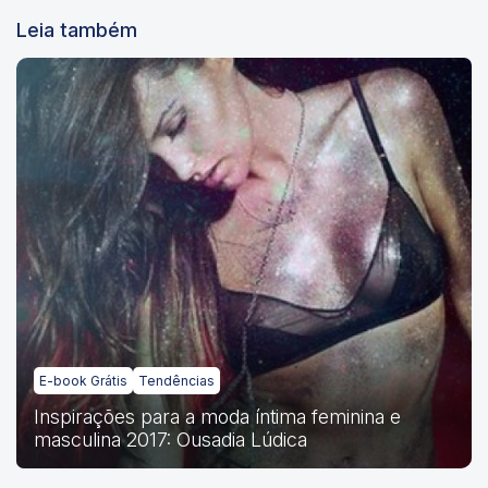
Leia também
E-book Grátis
Tendências
Inspirações para a moda íntima feminina e
masculina 2017: Ousadia Lúdica