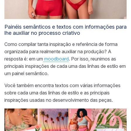
Painéis semânticos e textos com informações para
lhe auxiliar no processo criativo
Como compilar tanta inspiração e referência de forma
organizada para realmente auxiliar na produção? A
resposta é: em um
moodboard
. Por isso, reunimos as
principais inspirações de cada uma das linhas de estilo em
um painel semântico.
Você também encontra textos com várias informações
sobre cada uma das linhas de estilo e as principais
inspirações usadas no desenvolvimento das peças.