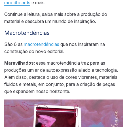
moodboards
e mais.
Continue a leitura, saiba mais sobre a produção do
material e descubra um mundo de inspiração.
Macrotendências
São 6 as
macrotendências
que nos inspiraram na
construção do novo editorial.
Maravilhados:
essa macrotendência traz para as
produções um ar de autoexpressão aliado a tecnologia.
Além disso, destaca o uso de cores vibrantes, materiais
fluidos e metais, em conjunto, para a criação de peças
que expandem nosso horizonte.