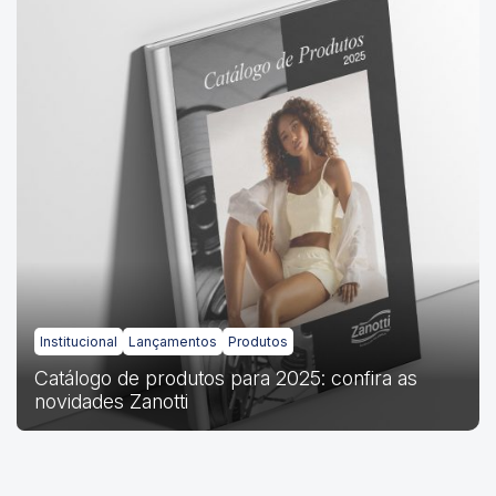
Institucional
Lançamentos
Produtos
Catálogo de produtos para 2025: confira as
novidades Zanotti