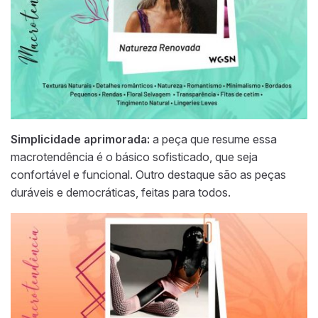
Simplicidade aprimorada:
a peça que resume essa
macrotendência é o básico sofisticado, que seja
confortável e funcional. Outro destaque são as peças
duráveis e democráticas, feitas para todos.