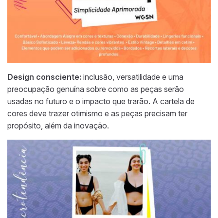
Design consciente:
inclusão, versatilidade e uma
preocupação genuína sobre como as peças serão
usadas no futuro e o impacto que trarão. A cartela de
cores deve trazer otimismo e as peças precisam ter
propósito, além da inovação.