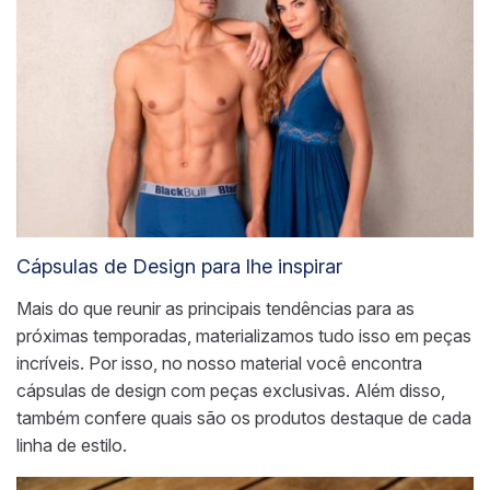
Cápsulas de Design para lhe inspirar
Mais do que reunir as principais tendências para as
próximas temporadas, materializamos tudo isso em peças
incríveis. Por isso, no nosso material você encontra
cápsulas de design com peças exclusivas. Além disso,
também confere quais são os produtos destaque de cada
linha de estilo.