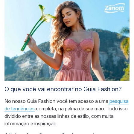
O que você vai encontrar no Guia Fashion?
No nosso Guia Fashion você tem acesso a uma
pesquisa
de tendências
completa, na palma da sua mão. Tudo isso
dividido entre as nossas linhas de estilo, com muita
informação e inspiração.