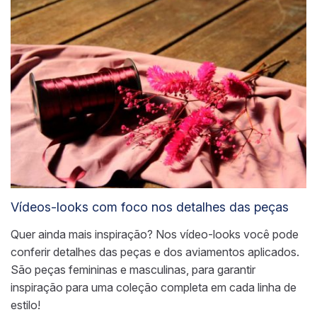
Vídeos-looks com foco nos detalhes das peças
Quer ainda mais inspiração? Nos vídeo-looks você pode
conferir detalhes das peças e dos aviamentos aplicados.
São peças femininas e masculinas, para garantir
inspiração para uma coleção completa em cada linha de
estilo!