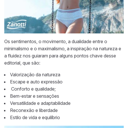
Os sentimentos, o movimento, a dualidade entre o
minimalismo e o maximalismo, a inspiração na natureza e
a fluidez nos guiaram para alguns pontos chave desse
editorial, que são:
Valorização da natureza
Escape e auto expressão
Conforto e qualidade;
Bem-estar e sensações
Versatilidade e adaptabilidade
Reconexão e liberdade
Estilo de vida e equilíbrio