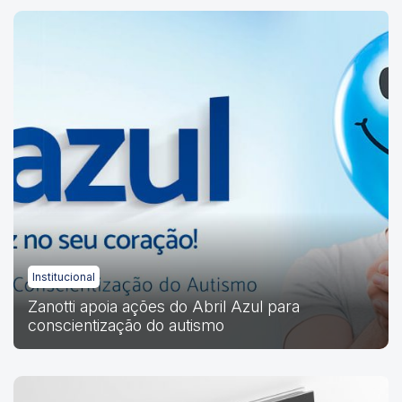
Institucional
Zanotti apoia ações do Abril Azul para
conscientização do autismo