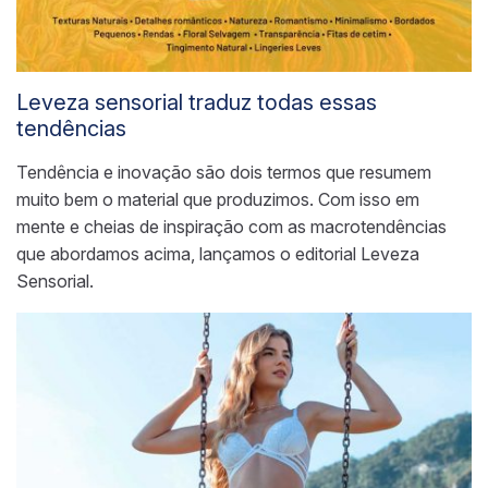
Leveza sensorial traduz todas essas
tendências
Tendência e inovação são dois termos que resumem
muito bem o material que produzimos. Com isso em
mente e cheias de inspiração com as macrotendências
que abordamos acima, lançamos o editorial Leveza
Sensorial.