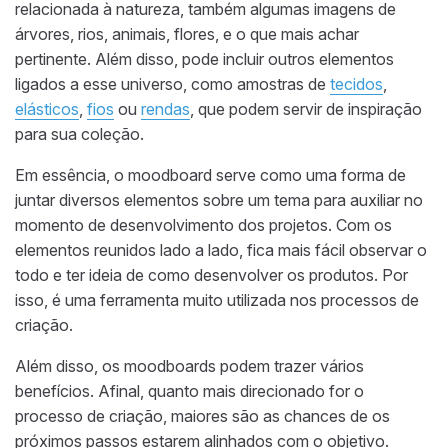
relacionada à natureza, também algumas imagens de
árvores, rios, animais, flores, e o que mais achar
pertinente. Além disso, pode incluir outros elementos
ligados a esse universo, como amostras de
tecidos
,
elásticos
,
fios
ou
rendas
, que podem servir de inspiração
para sua coleção.
Em essência, o moodboard serve como uma forma de
juntar diversos elementos sobre um tema para auxiliar no
momento de desenvolvimento dos projetos. Com os
elementos reunidos lado a lado, fica mais fácil observar o
todo e ter ideia de como desenvolver os produtos. Por
isso, é uma ferramenta muito utilizada nos processos de
criação.
Além disso, os moodboards podem trazer vários
benefícios. Afinal, quanto mais direcionado for o
processo de criação, maiores são as chances de os
próximos passos estarem alinhados com o objetivo.