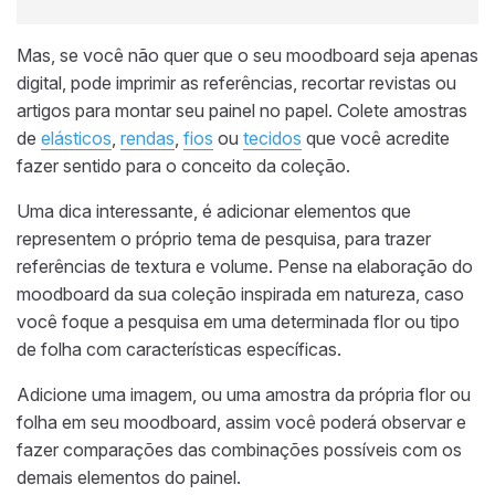
Mas, se você não quer que o seu moodboard seja apenas
digital, pode imprimir as referências, recortar revistas ou
artigos para montar seu painel no papel. Colete amostras
de
elásticos
,
rendas
,
fios
ou
tecidos
que você acredite
fazer sentido para o conceito da coleção.
Uma dica interessante, é adicionar elementos que
representem o próprio tema de pesquisa, para trazer
referências de textura e volume. Pense na elaboração do
moodboard da sua coleção inspirada em natureza, caso
você foque a pesquisa em uma determinada flor ou tipo
de folha com características específicas.
Adicione uma imagem, ou uma amostra da própria flor ou
folha em seu moodboard, assim você poderá observar e
fazer comparações das combinações possíveis com os
demais elementos do painel.