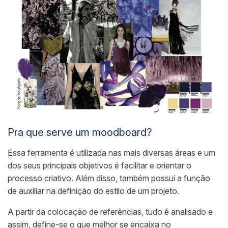
Pra que serve um moodboard?
Essa ferramenta é utilizada nas mais diversas áreas e um
dos seus principais objetivos é facilitar e orientar o
processo criativo. Além disso, também possui a função
de auxiliar na definição do estilo de um projeto.
A partir da colocação de referências, tudo é analisado e
assim, define-se o que melhor se encaixa no