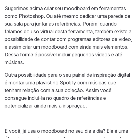
Sugerimos acima criar seu moodboard em ferramentas
como Photoshop. Ou até mesmo dedicar uma parede de
sua sala para juntar as referências. Porém, quando
falamos do uso virtual desta ferramenta, também existe a
possibilidade de contar com programas editores de vídeo,
e assim criar um moodboard com ainda mais elementos.
Dessa forma é possível incluir pequenos vídeos e até
músicas.
Outra possibilidade para o seu painel de inspiração digital
é montar uma playlist no Spotify com músicas que
tenham relação com a sua coleção. Assim você
consegue incluí-la no quadro de referências e
potencializar ainda mais a inspiração.
E você, já usa o moodboard no seu dia a dia? Ele é uma