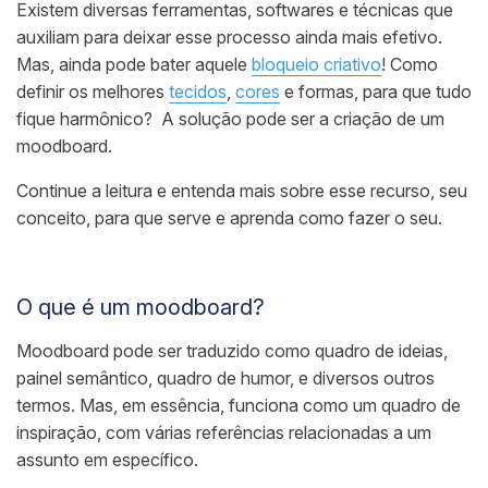
Existem diversas ferramentas, softwares e técnicas que
auxiliam para deixar esse processo ainda mais efetivo.
Mas, ainda pode bater aquele
bloqueio criativo
! Como
definir os melhores
tecidos
,
cores
e formas, para que tudo
fique harmônico? A solução pode ser a criação de um
moodboard.
Continue a leitura e entenda mais sobre esse recurso, seu
conceito, para que serve e aprenda como fazer o seu.
O que é um moodboard?
Moodboard pode ser traduzido como quadro de ideias,
painel semântico, quadro de humor, e diversos outros
termos. Mas, em essência, funciona como um quadro de
inspiração, com várias referências relacionadas a um
assunto em específico.