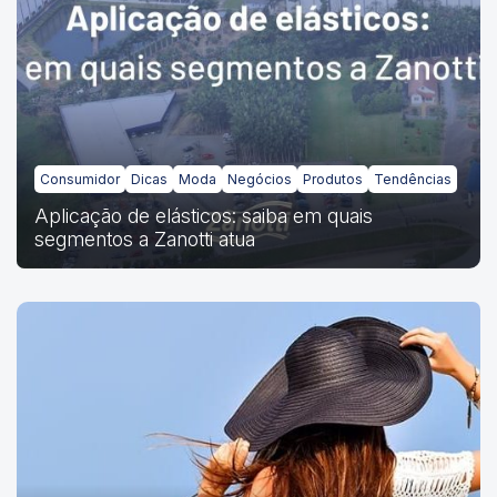
Consumidor
Dicas
Moda
Negócios
Produtos
Tendências
Aplicação de elásticos: saiba em quais
segmentos a Zanotti atua