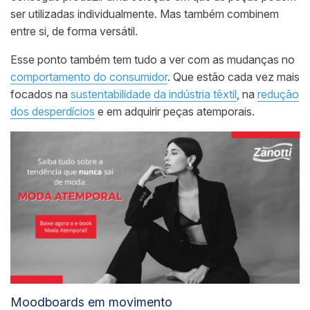
ser utilizadas individualmente. Mas também combinem
entre si, de forma versátil.
Esse ponto também tem tudo a ver com as mudanças no
comportamento do consumidor
. Que estão cada vez mais
focados na
sustentabilidade da indústria têxtil
, na
redução
dos desperdícios
e em adquirir peças atemporais.
Moodboards em movimento