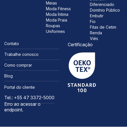
Meias
Diferenciado
Moda Fitness
Domínio Público
Moda Íntima
Embutir
Moda Praia
Fio
Roupas
Fitas de Cetim
Uniformes
Renda
Viés
Contato
Certificação
Trabalhe conosco
Como comprar
Blog
Portal do cliente
Tel.: +55 47 3372-5000
Erro ao acessar o
endpoint.