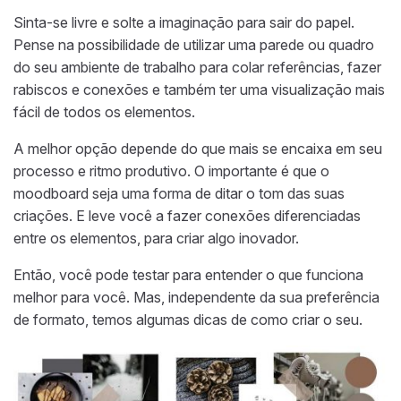
Sinta-se livre e solte a imaginação para sair do papel.
Pense na possibilidade de utilizar uma parede ou quadro
do seu ambiente de trabalho para colar referências, fazer
rabiscos e conexões e também ter uma visualização mais
fácil de todos os elementos.
A melhor opção depende do que mais se encaixa em seu
processo e ritmo produtivo. O importante é que o
moodboard seja uma forma de ditar o tom das suas
criações. E leve você a fazer conexões diferenciadas
entre os elementos, para criar algo inovador.
Então, você pode testar para entender o que funciona
melhor para você. Mas, independente da sua preferência
de formato, temos algumas dicas de como criar o seu.