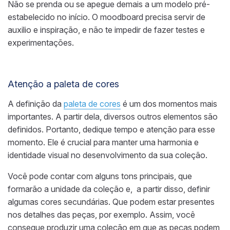
Não se prenda ou se apegue demais a um modelo pré-
estabelecido no início. O moodboard precisa servir de
auxilio e inspiração, e não te impedir de fazer testes e
experimentações.
Atenção a paleta de cores
A definição da
paleta de cores
é um dos momentos mais
importantes. A partir dela, diversos outros elementos são
definidos. Portanto, dedique tempo e atenção para esse
momento. Ele é crucial para manter uma harmonia e
identidade visual no desenvolvimento da sua coleção.
Você pode contar com alguns tons principais, que
formarão a unidade da coleção e, a partir disso, definir
algumas cores secundárias. Que podem estar presentes
nos detalhes das peças, por exemplo. Assim, você
consegue produzir uma coleção em que as peças podem