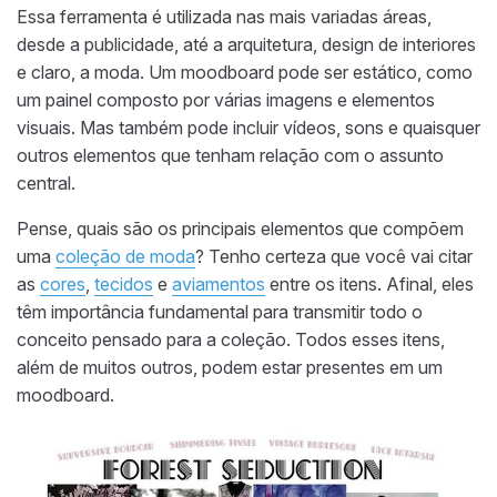
Essa ferramenta é utilizada nas mais variadas áreas,
desde a publicidade, até a arquitetura, design de interiores
e claro, a moda. Um moodboard pode ser estático, como
um painel composto por várias imagens e elementos
visuais. Mas também pode incluir vídeos, sons e quaisquer
outros elementos que tenham relação com o assunto
central.
Pense, quais são os principais elementos que compõem
uma
coleção de moda
? Tenho certeza que você vai citar
as
cores
,
tecidos
e
aviamentos
entre os itens. Afinal, eles
têm importância fundamental para transmitir todo o
conceito pensado para a coleção. Todos esses itens,
além de muitos outros, podem estar presentes em um
moodboard.