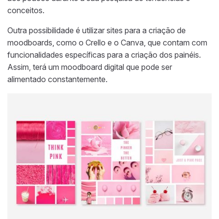
conceitos.
Outra possibilidade é utilizar sites para a criação de
moodboards, como o Crello e o Canva, que contam com
funcionalidades específicas para a criação dos painéis.
Assim, terá um moodboard digital que pode ser
alimentado constantemente.