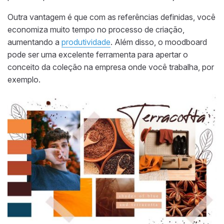
Outra vantagem é que com as referências definidas, você
economiza muito tempo no processo de criação,
aumentando a
produtividade
. Além disso, o moodboard
pode ser uma excelente ferramenta para apertar o
conceito da coleção na empresa onde você trabalha, por
exemplo.