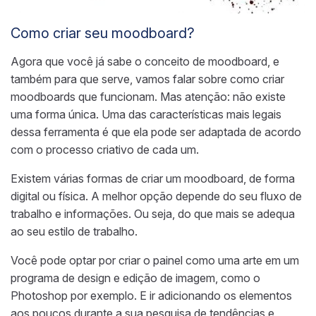
Como criar seu moodboard?
Agora que você já sabe o conceito de moodboard, e
também para que serve, vamos falar sobre como criar
moodboards que funcionam. Mas atenção: não existe
uma forma única. Uma das características mais legais
dessa ferramenta é que ela pode ser adaptada de acordo
com o processo criativo de cada um.
Existem várias formas de criar um moodboard, de forma
digital ou física. A melhor opção depende do seu fluxo de
trabalho e informações. Ou seja, do que mais se adequa
ao seu estilo de trabalho.
Você pode optar por criar o painel como uma arte em um
programa de design e edição de imagem, como o
Photoshop por exemplo. E ir adicionando os elementos
aos poucos durante a sua pesquisa de tendências e