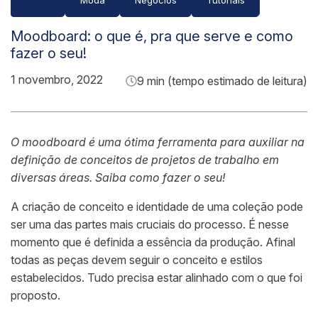
Moodboard: o que é, pra que serve e como
fazer o seu!
1 novembro, 2022
9 min (tempo estimado de leitura)
O moodboard é uma ótima ferramenta para auxiliar na
definição de conceitos de projetos de trabalho em
diversas áreas. Saiba como fazer o seu!
A criação de conceito e identidade de uma coleção pode
ser uma das partes mais cruciais do processo. É nesse
momento que é definida a essência da produção. Afinal
todas as peças devem seguir o conceito e estilos
estabelecidos. Tudo precisa estar alinhado com o que foi
proposto.