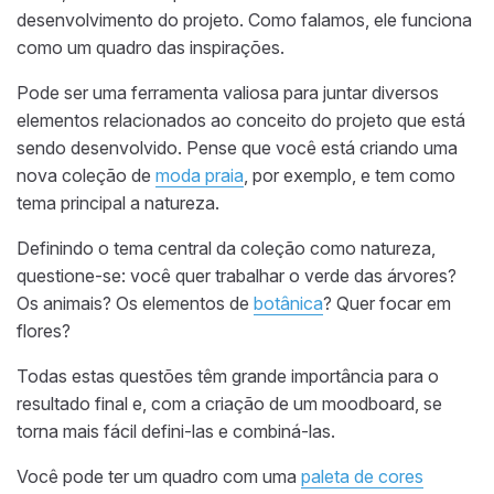
desenvolvimento do projeto. Como falamos, ele funciona
como um quadro das inspirações.
Pode ser uma ferramenta valiosa para juntar diversos
elementos relacionados ao conceito do projeto que está
sendo desenvolvido. Pense que você está criando uma
nova coleção de
moda praia
, por exemplo, e tem como
tema principal a natureza.
Definindo o tema central da coleção como natureza,
questione-se: você quer trabalhar o verde das árvores?
Os animais? Os elementos de
botânica
? Quer focar em
flores?
Todas estas questões têm grande importância para o
resultado final e, com a criação de um moodboard, se
torna mais fácil defini-las e combiná-las.
Você pode ter um quadro com uma
paleta de cores