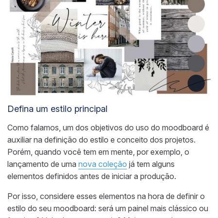
Defina um estilo principal
Como falamos, um dos objetivos do uso do moodboard é
auxiliar na definição do estilo e conceito dos projetos.
Porém, quando você tem em mente, por exemplo, o
lançamento de uma
nova coleção
já tem alguns
elementos definidos antes de iniciar a produção.
Por isso, considere esses elementos na hora de definir o
estilo do seu moodboard: será um painel mais clássico ou