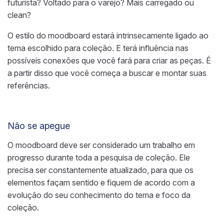
futurista? Voltado para o varejo? Mais carregado ou
clean?
O estilo do moodboard estará intrinsecamente ligado ao
tema escolhido para coleção. E terá influência nas
possíveis conexões que você fará para criar as peças. É
a partir disso que você começa a buscar e montar suas
referências.
Não se apegue
O moodboard deve ser considerado um trabalho em
progresso durante toda a pesquisa de coleção. Ele
precisa ser constantemente atualizado, para que os
elementos façam sentido e fiquem de acordo com a
evolução do seu conhecimento do tema e foco da
coleção.