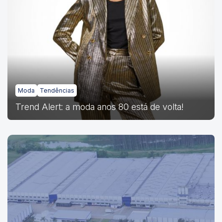
Moda
Tendências
Trend Alert: a moda anos 80 está de volta!