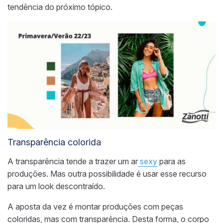
tendência do próximo tópico.
Transparência colorida
A transparência tende a trazer um ar
sexy
para as
produções. Mas outra possibilidade é usar esse recurso
para um look descontraído.
A aposta da vez é montar produções com peças
coloridas, mas com transparência. Desta forma, o corpo