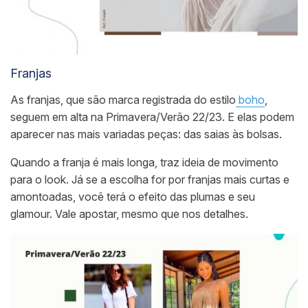
Franjas
As franjas, que são marca registrada do estilo
boho
,
seguem em alta na Primavera/Verão 22/23. E elas podem
aparecer nas mais variadas peças: das saias às bolsas.
Quando a franja é mais longa, traz ideia de movimento
para o look. Já se a escolha for por franjas mais curtas e
amontoadas, você terá o efeito das plumas e seu
glamour. Vale apostar, mesmo que nos detalhes.