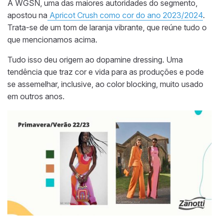
A WGSN, uma das maiores autoridades do segmento,
apostou na
Apricot Crush como cor do ano 2023/2024
.
Trata-se de um tom de laranja vibrante, que reúne tudo o
que mencionamos acima.
Tudo isso deu origem ao dopamine dressing. Uma
tendência que traz cor e vida para as produções e pode
se assemelhar, inclusive, ao color blocking, muito usado
em outros anos.