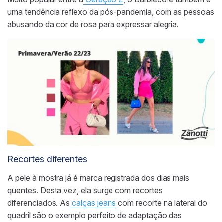
uma tendência reflexo da pós-pandemia, com as pessoas
abusando da cor de rosa para expressar alegria.
Recortes diferentes
A pele à mostra já é marca registrada dos dias mais
quentes. Desta vez, ela surge com recortes
diferenciados. As
calças jeans
com recorte na lateral do
quadril são o exemplo perfeito de adaptação
das