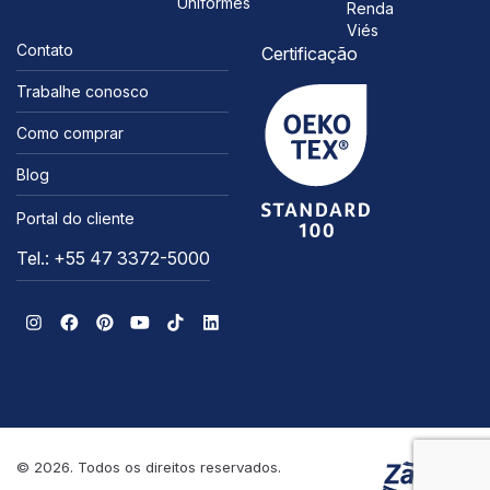
Uniformes
Renda
Viés
Contato
Certificação
Trabalhe conosco
Como comprar
Blog
Portal do cliente
Tel.: +55 47 3372-5000
© 2026. Todos os direitos reservados.