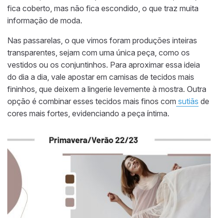
fica coberto, mas não fica escondido, o que traz muita
informação de moda.
Nas passarelas, o que vimos foram produções inteiras
transparentes, sejam com uma única peça, como os
vestidos ou os conjuntinhos. Para aproximar essa ideia
do dia a dia, vale apostar em camisas de tecidos mais
fininhos, que deixem a lingerie levemente à mostra.
Outra
opção é combinar esses tecidos mais finos com
sutiãs
de
cores mais fortes, evidenciando a peça íntima.