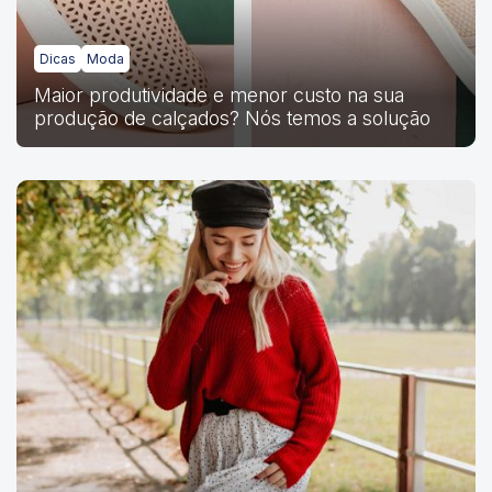
Dicas
Moda
Maior produtividade e menor custo na sua
produção de calçados? Nós temos a solução