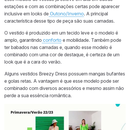
estações e com as combinações certas pode aparecer
inclusive em looks de
Outono/Inverno
. A principal
característica desse tipo de peça são suas camadas.
O vestido é produzido em um tecido leve e o modelo é
amplo, garantindo
conforto
e mobilidade. Também pode
ter babados nas camadas e, quando esse modelo é
combinado com uma cor de destaque, é certeza de um
look que é a cara do verão.
Alguns vestidos Breezy Dress possuem mangas bufantes
e golas retas. A vantagem é que esse modelo pode ser
combinado com diversos acessórios e mesmo assim não
perde a sua essência romântica.