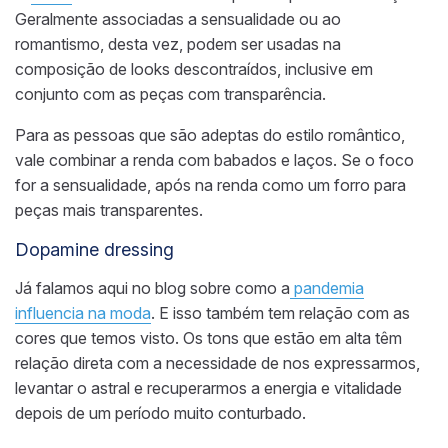
Geralmente associadas a sensualidade ou ao
romantismo, desta vez, podem ser usadas na
composição de looks descontraídos, inclusive em
conjunto com as peças com transparência.
Para as pessoas que são adeptas do estilo romântico,
vale combinar a renda com babados e laços. Se o foco
for a sensualidade, após na renda como um forro para
peças mais transparentes.
Dopamine dressing
Já falamos aqui no blog sobre como a
pandemia
influencia na moda
. E isso também tem relação com as
cores que temos visto. Os tons que estão em alta
têm
relação direta com a necessidade de nos expressarmos,
levantar o astral e recuperarmos a energia e vitalidade
depois de um período muito conturbado.