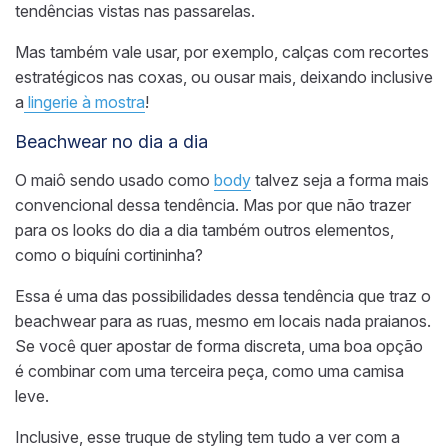
tendências vistas nas passarelas
.
Mas também vale usar, por exemplo, calças com recortes
estratégicos nas coxas, ou ousar mais, deixando inclusive
a
lingerie à mostra
!
Beachwear no dia a dia
O maiô sendo usado como
body
talvez seja a forma mais
convencional dessa tendência. Mas por que não trazer
para os looks do dia a dia também outros elementos,
como o biquíni cortininha?
Essa é uma das possibilidades dessa tendência que traz o
beachwear para as ruas, mesmo em locais nada praianos.
Se você quer apostar de forma discreta, uma boa opção
é combinar com uma terceira peça, como uma camisa
leve.
Inclusive, esse truque de styling tem tudo a ver com a