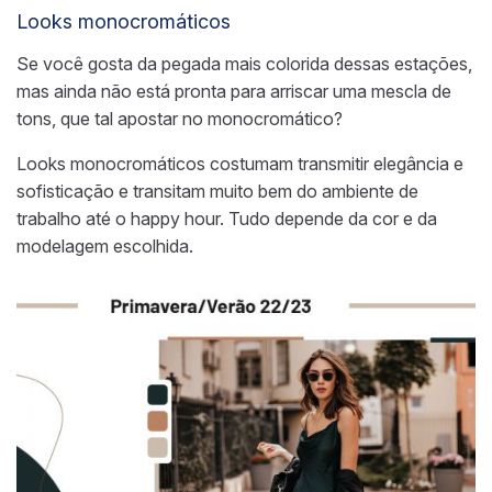
Looks monocromáticos
Se você gosta da pegada mais colorida dessas estações,
mas ainda não está pronta para arriscar uma mescla de
tons, que tal apostar no monocromático?
Looks monocromáticos costumam transmitir elegância e
sofisticação e transitam muito bem do ambiente de
trabalho até o happy hour. Tudo depende da cor
e da
modelagem
escolhida.