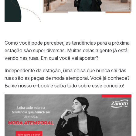
Como você pode perceber, as tendências para a próxima
estação são super diversas. Muitas delas a gente já está
vendo nas ruas. Em qual você vai apostar?
Independente da estação, uma coisa que nunca sai das
ruas são as peças de moda atemporal. Você já conhece?
Baixe nosso e-book e saiba tudo sobre esse conceito!