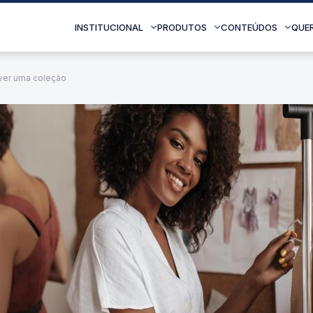
INSTITUCIONAL
PRODUTOS
CONTEÚDOS
QUE
lver uma coleção