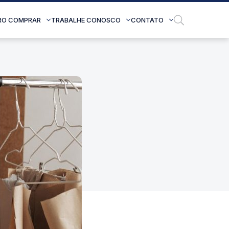
RO COMPRAR
TRABALHE CONOSCO
CONTATO