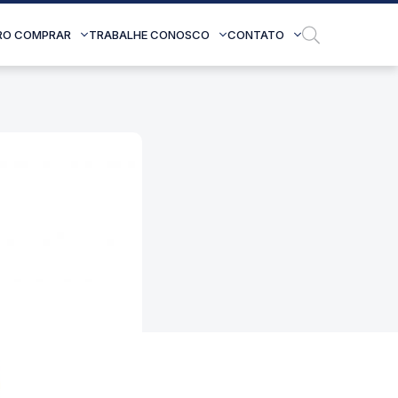
RO COMPRAR
TRABALHE CONOSCO
CONTATO