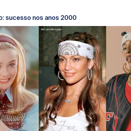
lo: sucesso nos anos 2000