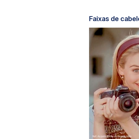
Faixas de cabe