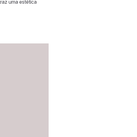
raz uma estética