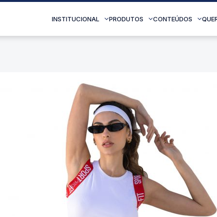
INSTITUCIONAL
PRODUTOS
CONTEÚDOS
QUE