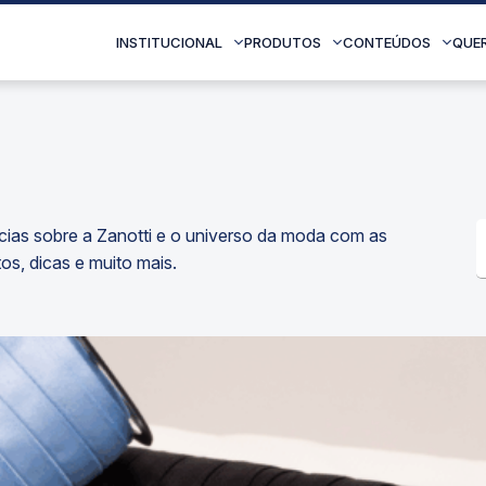
INSTITUCIONAL
PRODUTOS
CONTEÚDOS
QUE
ícias sobre a Zanotti e o universo da moda com as
os, dicas e muito mais.