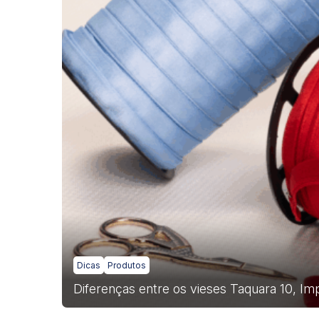
Dicas
Produtos
Diferenças entre os vieses Taquara 10, Imp