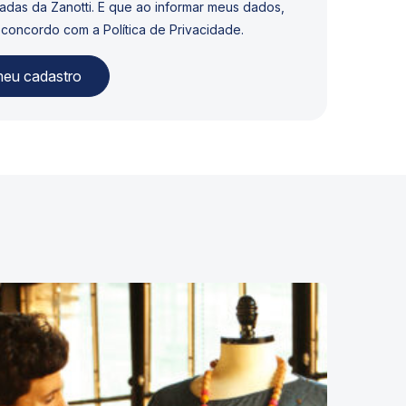
adas da Zanotti. E que ao informar meus dados,
 concordo com a Política de Privacidade.