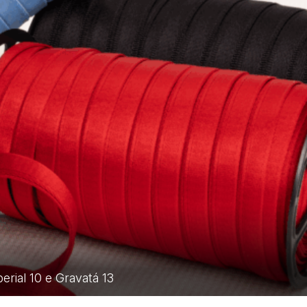
erial 10 e Gravatá 13