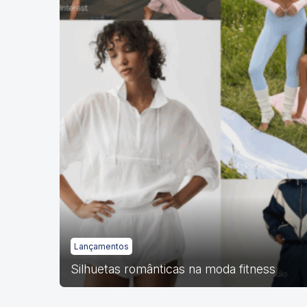
Lançamentos
Silhuetas românticas na moda fitness