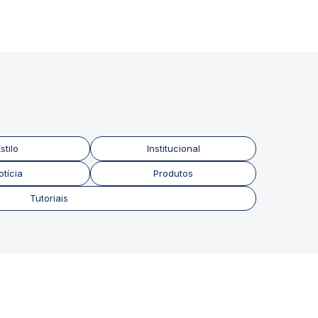
stilo
Institucional
otícia
Produtos
Tutoriais