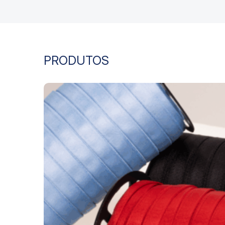
PRODUTOS