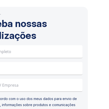
r
ba nossas
lizações
ordo com o uso dos meus dados para envio de
, informações sobre produtos e comunicações