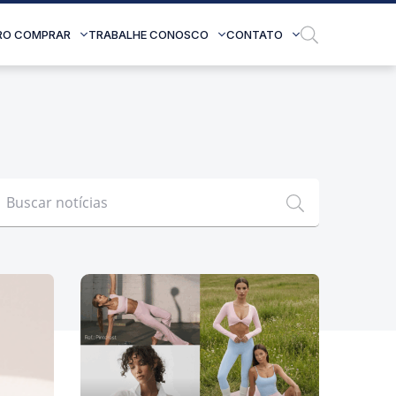
RO COMPRAR
TRABALHE CONOSCO
CONTATO