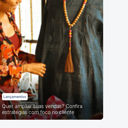
Lançamentos
Quer ampliar suas vendas? Confira
estratégias com foco no cliente