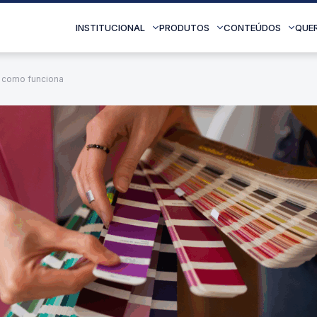
INSTITUCIONAL
PRODUTOS
CONTEÚDOS
QUE
e como funciona