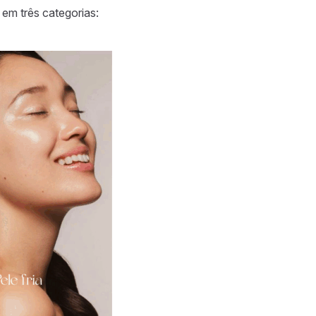
 em três categorias: