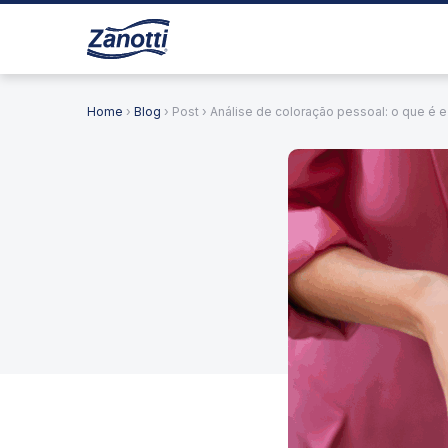
Home
›
Blog
› Post › Análise de coloração pessoal: o que é 