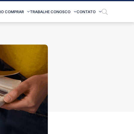
RO COMPRAR
TRABALHE CONOSCO
CONTATO