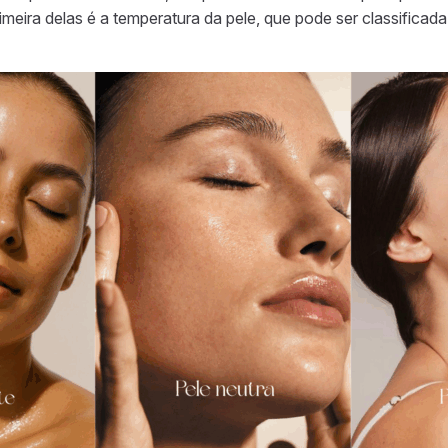
rimeira delas é a temperatura da pele, que pode ser classificada