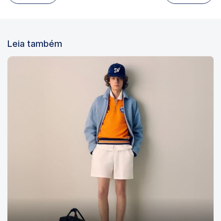
Leia também