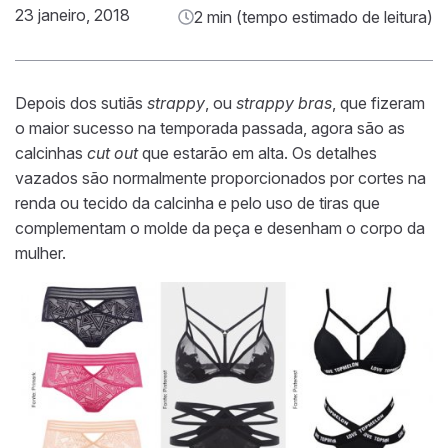
23 janeiro, 2018
2 min (tempo estimado de leitura)
Depois dos sutiãs
strappy
, ou
strappy bras
, que fizeram
o maior sucesso na temporada passada, agora são as
calcinhas
cut out
que estarão em alta. Os detalhes
vazados são normalmente proporcionados por cortes na
renda ou tecido da calcinha e pelo uso de tiras que
complementam o molde da peça e desenham o corpo da
mulher.