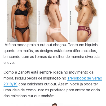
Até na moda praia o cut out chegou. Tanto em biquínis
quanto em maiôs, os designs estão bem diferenciados,
brincando com as formas da mulher de maneira divertida
e leve.
Como a Zanotti está sempre ligada no movimento da
moda, incluiu peças de inspiração no
Trendbook de Verão
2018/19
com calcinhas cut out. Assim, você já pode ter
uma ideia de como usar os produtos para entrar na onda
das calcinhas cut out também.