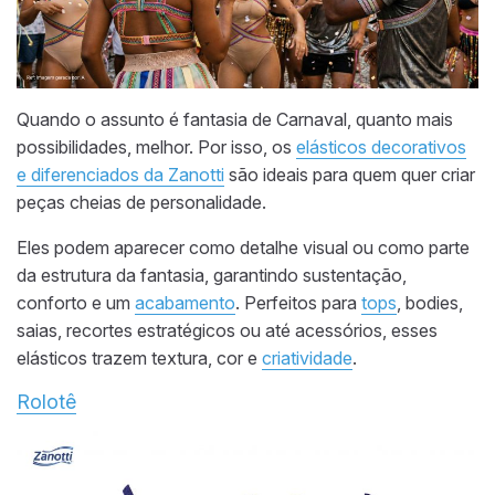
Quando o assunto é fantasia de Carnaval, quanto mais
possibilidades, melhor. Por isso, os
elásticos decorativos
e diferenciados da Zanotti
são ideais para quem quer criar
peças cheias de personalidade.
Eles podem aparecer como detalhe visual ou como parte
da estrutura da fantasia, garantindo sustentação,
conforto e um
acabamento
. Perfeitos para
tops
, bodies,
saias, recortes estratégicos ou até acessórios, esses
elásticos trazem textura, cor e
criatividade
.
Rolotê