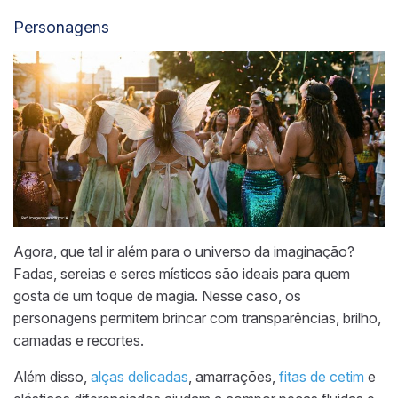
Personagens
Agora, que tal ir além para o universo da imaginação?
Fadas, sereias e seres místicos são ideais para quem
gosta de um toque de magia. Nesse caso, os
personagens permitem brincar com transparências, brilho,
camadas e recortes.
Além disso,
alças delicadas
, amarrações,
fitas de cetim
e