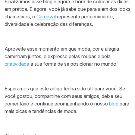
Finalizamos esse blog e agora é hora de colocar as dicas
em prática. E agora, você já sabe que para além dos looks
chamativos, o
Carnaval
representa pertencimento,
diversidade e celebração das diferenças.
Aproveite esse momento em que moda, cor e alegria
caminham juntos, e expresse pelas roupas e pela
criatividade
a sua forma de se posicionar no mundo!
Esperamos que este artigo tenha sido útil para você. Se
você gostou, compartilhe com seus amigos, deixe seu
comentário e continue acompanhando o nosso
blog
para
mais dicas e tendências de moda.