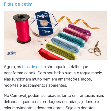
Fitas de cetim
Agora, as
fitas de cetim
são aquele detalhe que
transforma o look! Com seu brilho suave e toque macio,
elas funcionam muito bem em amarrações, laços,
recortes e acabamentos aparentes.
No Carnaval, podem ser usadas tanto em fantasias mais
delicadas quanto em produções ousadas, ajudando a
criar movimento e destacar cores. Seja em decotes,