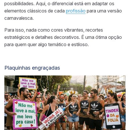
possibilidades. Aqui, o diferencial está em adaptar os
elementos clássicos de cada
profissão
para uma versão
carnavalesca.
Para isso, nada como cores vibrantes, recortes
estratégicos e detalhes decorativos. É uma ótima opção
para quem quer algo temático e estiloso.
Plaquinhas engraçadas