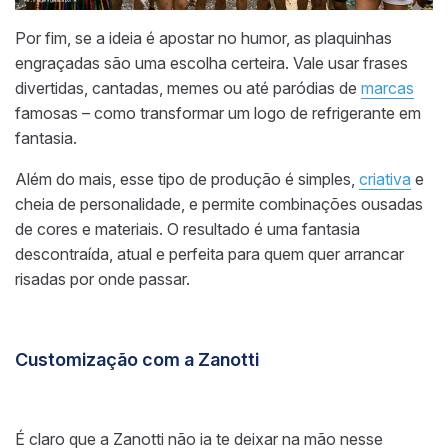
Por fim, se a ideia é apostar no humor, as plaquinhas
engraçadas são uma escolha certeira. Vale usar frases
divertidas, cantadas, memes ou até paródias de
marcas
famosas – como transformar um logo de refrigerante em
fantasia.
Além do mais, esse tipo de produção é simples,
criativa
e
cheia de personalidade, e permite combinações ousadas
de cores e materiais. O resultado é uma fantasia
descontraída, atual e perfeita para quem quer arrancar
risadas por onde passar.
Customização com a Zanotti
É claro que a Zanotti não ia te deixar na mão nesse