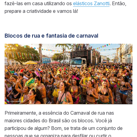
fazê-las em casa utilizando os
elásticos Zanotti
. Então,
prepare a criatividade e vamos lá!
Blocos de rua e fantasia de carnaval
Primeiramente, a essência do Carnaval de rua nas
maiores cidades do Brasil são os blocos. Você já
participou de algum? Bom, se trata de um conjunto de
pessoas que se organiza para desfilar ou curtir o