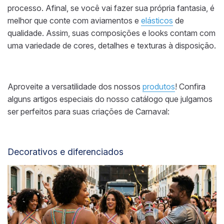
processo. Afinal, se você vai fazer sua própria fantasia, é
melhor que conte com aviamentos e
elásticos
de
qualidade. Assim, suas composições e looks contam com
uma variedade de cores, detalhes e texturas à disposição.
Aproveite a versatilidade dos nossos
produtos
! Confira
alguns artigos especiais do nosso catálogo que julgamos
ser perfeitos para suas criações de Carnaval:
Decorativos e diferenciados