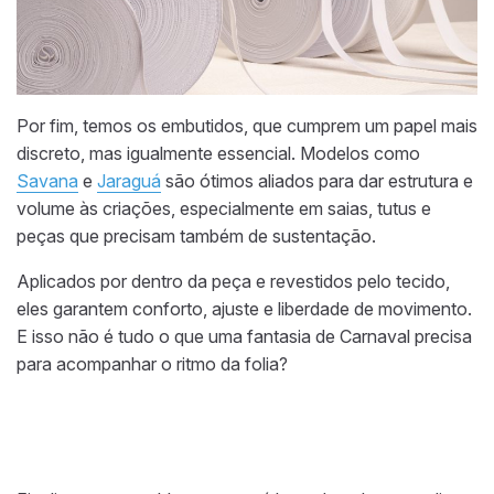
Por fim, temos os embutidos, que cumprem um papel mais
discreto, mas igualmente essencial. Modelos como
Savana
e
Jaraguá
são ótimos aliados para dar estrutura e
volume às criações, especialmente em saias, tutus e
peças que precisam também de sustentação.
Aplicados por dentro da peça e revestidos pelo tecido,
eles garantem conforto, ajuste e liberdade de movimento.
E isso não é tudo o que uma fantasia de Carnaval precisa
para acompanhar o ritmo da folia?