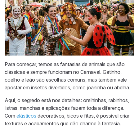
Para começar, temos as fantasias de animais que são
clássicas e sempre funcionam no Carnaval. Gatinho,
coelho e leão são escolhas comuns, mas também vale
apostar em insetos divertidos, como joaninha ou abelha.
Aqui, o segredo está nos detalhes: orelhinhas, rabinhos,
listras, manchas e aplicações fazem toda a diferença.
Com
elásticos
decorativos, bicos e fitas, é possível criar
texturas e acabamentos que dão charme à fantasia.