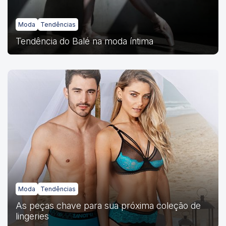
Moda
Tendências
Tendência do Balé na moda íntima
Moda
Tendências
As peças chave para sua próxima coleção de
lingeries