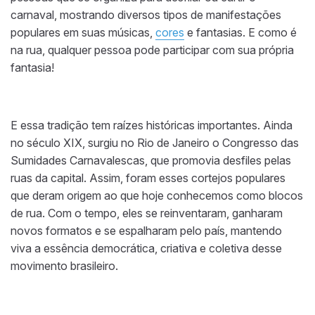
carnaval, mostrando diversos tipos de manifestações
populares em suas músicas,
cores
e fantasias. E como é
na rua, qualquer pessoa pode participar com sua própria
fantasia!
E essa tradição tem raízes históricas importantes. Ainda
no século XIX, surgiu no Rio de Janeiro o Congresso das
Sumidades Carnavalescas, que promovia desfiles pelas
ruas da capital. Assim, foram esses cortejos populares
que deram origem ao que hoje conhecemos como blocos
de rua. Com o tempo, eles se reinventaram, ganharam
novos formatos e se espalharam pelo país, mantendo
viva a essência democrática, criativa e coletiva desse
movimento brasileiro.