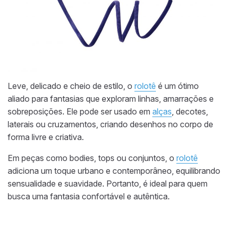
Leve, delicado e cheio de estilo, o
rolotê
é um ótimo
aliado para fantasias que exploram linhas, amarrações e
sobreposições. Ele pode ser usado em
alças
, decotes,
laterais ou cruzamentos, criando desenhos no corpo de
forma livre e criativa.
Em peças como bodies, tops ou conjuntos, o
rolotê
adiciona um toque urbano e contemporâneo, equilibrando
sensualidade e suavidade. Portanto, é ideal para quem
busca uma fantasia confortável e autêntica.