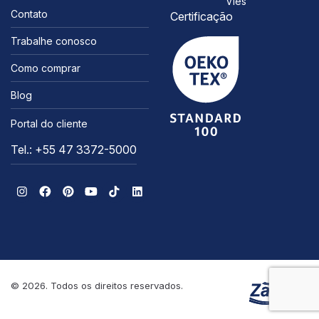
Viés
Contato
Certificação
Trabalhe conosco
Como comprar
Blog
Portal do cliente
Tel.: +55 47 3372-5000
© 2026. Todos os direitos reservados.