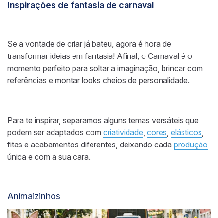
Inspirações de fantasia de carnaval
Se a vontade de criar já bateu, agora é hora de
transformar ideias em fantasia! Afinal, o Carnaval é o
momento perfeito para soltar a imaginação, brincar com
referências e montar looks cheios de personalidade.
Para te inspirar, separamos alguns temas versáteis que
podem ser adaptados com
criatividade
,
cores
,
elásticos
,
fitas e acabamentos diferentes, deixando cada
produção
única e com a sua cara.
Animaizinhos