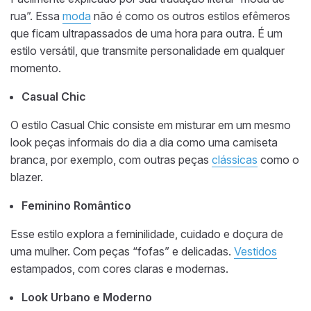
rua”. Essa
moda
não é como os outros estilos efêmeros
que ficam ultrapassados de uma hora para outra. É um
estilo versátil, que transmite personalidade em qualquer
momento.
Casual Chic
O estilo Casual Chic consiste em misturar em um mesmo
look peças informais do dia a dia como uma camiseta
branca, por exemplo, com outras peças
clássicas
como o
blazer.
Feminino Romântico
Esse estilo explora a feminilidade, cuidado e doçura de
uma mulher. Com peças “fofas” e delicadas.
Vestidos
estampados, com cores claras e modernas.
Look Urbano e Moderno