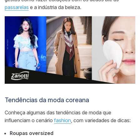
passarelas
e a indústria da beleza.
Tendências da moda coreana
Conheça algumas das tendências de moda que
influenciam o cenário
fashion
, com variedades de dicas:
Roupas oversized