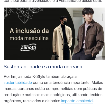
contribui para a diversidade e a versatilidade desse estilo.
Sustentabilidade e a moda coreana
Por fim, a moda K-Style também abraça a
sustentabilidade
como uma tendência importante. Muitas
marcas coreanas estão comprometidas com práticas de
produção e materiais mais ecológicos, utilizando tecidos
orgânicos, reciclados e de baixo
impacto ambiental
.