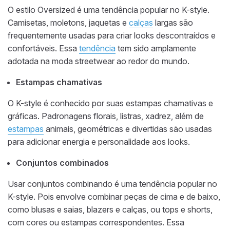
O estilo Oversized é uma tendência popular no K-style.
Camisetas, moletons, jaquetas e
calças
largas são
frequentemente usadas para criar looks descontraídos e
confortáveis. Essa
tendência
tem sido amplamente
adotada na moda streetwear ao redor do mundo.
Estampas chamativas
O K-style é conhecido por suas estampas chamativas e
gráficas. Padronagens florais, listras, xadrez, além de
estampas
animais, geométricas e divertidas são usadas
para adicionar energia e personalidade aos looks.
Conjuntos combinados
Usar conjuntos combinando é uma tendência popular no
K-style. Pois envolve combinar peças de cima e de baixo,
como blusas e saias, blazers e calças, ou tops e shorts,
com cores ou estampas correspondentes. Essa