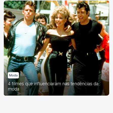
Moda
4 filmes que influenciaram nas tendências da
moda