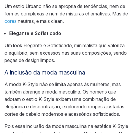
Um estilo Urbano não se apropria de tendências, nem de
formas complexas e nem de misturas chamativas. Mas de
cores
neutras, e mais clean.
Elegante e Sofisticado
Um look Elegante e Sofisticado, minimalista que valoriza
o equilíbrio, sem excessos nas suas composições, sendo
peças de design limpos.
A inclusão da moda masculina
A moda K-Style não se limita apenas às mulheres, mas
também abrange a moda masculina. Os homens que
adotam o estilo K-Style exibem uma combinação de
elegância e descontração, explorando roupas ajustadas,
cortes de cabelo modernos e acessórios sofisticados.
Pois essa inclusão da moda masculina na estética K-Style