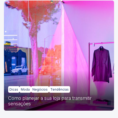
Dicas
Moda
Negócios
Tendências
Como planejar a sua loja para transmitir
sensações