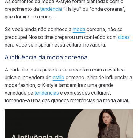
As sementes da moda K-style foram plantadas com o
crescimento da
tendência
“Hallyu” ou “onda coreana”,
que dominou o mundo.
Se você ainda não conhece a
moda
coreana, não se
preocupe! Nosso time preparou um conteúdo com
dicas
para você se inspirar nessa cultura inovadora.
A influência da moda coreana
A cada dia, mais pessoas se encantam com a estética
única e inovadora do
estilo
coreano, além de influenciar a
moda fashion, o K-style também traz uma grande
variedade de
tendências
e expressões culturais,
tornando-a uma das grandes referências da moda atual.