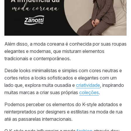
Além disso, a moda coreana é conhecida por suas roupas
elegantes e modernas, que misturam elementos
tradicionais e contemporâneos.
Desde looks minimalistas e simples com cores neutras e
cortes retos a looks sofisticados e elegantes com um
lado que, explora muita ousadia e
criatividade
, inspirando
muitas marcas a criar suas próprias
coleções
.
Podemos perceber os elementos do K-style adotados e
reinterpretados por designers e estilistas na moda de rua
até as passarelas internacionais.