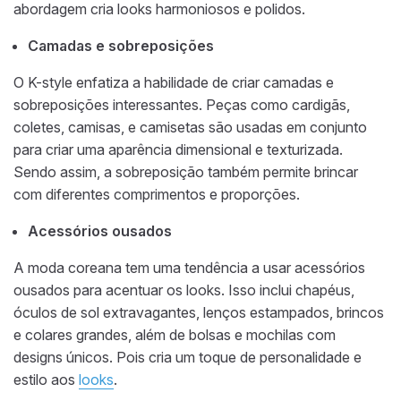
abordagem cria looks harmoniosos e polidos.
Camadas e sobreposições
O K-style enfatiza a habilidade de criar camadas e
sobreposições interessantes. Peças como cardigãs,
coletes, camisas, e camisetas são usadas em conjunto
para criar uma aparência dimensional e texturizada.
Sendo assim, a sobreposição também permite brincar
com diferentes comprimentos e proporções.
Acessórios ousados
A moda coreana tem uma tendência a usar acessórios
ousados para acentuar os looks. Isso inclui chapéus,
óculos de sol extravagantes, lenços estampados, brincos
e colares grandes, além de bolsas e mochilas com
designs únicos. Pois cria um toque de personalidade e
estilo aos
looks
.