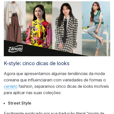
K-style: cinco dicas de looks
Agora que apresentamos algumas tendências da moda
coreana que influenciaram com variedades de formas o
cenário
fashion, separamos cinco dicas de looks incríveis
para aplicar nas suas coleções:
Street Style
Facilmente explicado por sua tradução literal “moda de