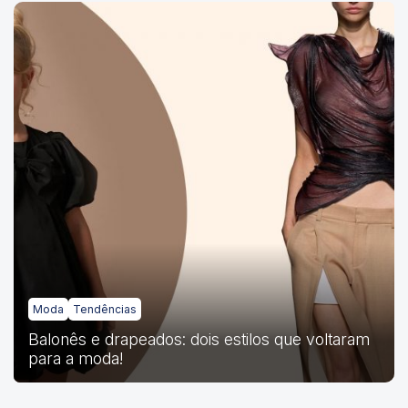
Moda
Tendências
Balonês e drapeados: dois estilos que voltaram
para a moda!