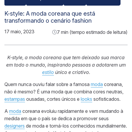
K-style: A moda coreana que está
transformando o cenário fashion
17 maio, 2023
7 min (tempo estimado de leitura)
K-style, a moda coreana que tem deixado sua marca
em todo o mundo, inspirando pessoas a adotarem um
estilo
único e criativo.
Quem nunca ouviu falar sobre a famosa
moda
coreana,
não é mesmo? É uma moda que combina cores neutras,
estampas
ousadas, cortes únicos e
looks
sofisticados.
A
moda
coreana evoluiu rapidamente e vem mudando à
medida em que o país se dedica a promover seus
designers
de moda e torná-los conhecidos mundialmente.