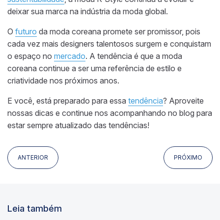
deixar sua marca na indústria da moda global.
O
futuro
da moda coreana promete ser promissor, pois
cada vez mais designers talentosos surgem e conquistam
o espaço no
mercado
. A tendência é que a moda
coreana continue a ser uma referência de estilo e
criatividade nos próximos anos.
E você, está preparado para essa
tendência
? Aproveite
nossas dicas e continue nos acompanhando no blog para
estar sempre atualizado das tendências!
ANTERIOR
PRÓXIMO
Leia também