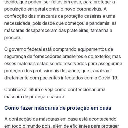
tecido, que podem ser feitas em casa, para proteger a
população em geral contra o novo coronavírus. A
confecção das máscaras de proteção caseiras é uma
necessidade, pois desde que começou a pandemia, as
máscaras desapareceram das prateleiras, tamanha a
procura.
O governo federal está comprando equipamentos de
segurança de fornecedores brasileiros e do exterior, mas
esses materiais estão sendo reservados para assegurar a
proteção dos profissionais de saúde, que trabalham
diretamente com pacientes infectados com a
Covid-19.
Continue a leitura e veja como confeccionar uma
máscara de proteção caseira!
Como fazer máscaras de proteção em casa
A confecção de máscaras em casa está acontecendo
em todo o mundo pois, além de eficientes para proteger