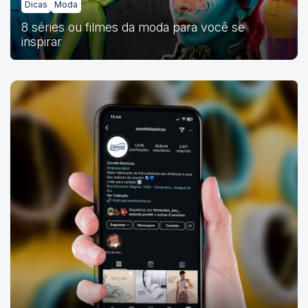
Dicas
Moda
8 séries ou filmes da moda para você se
inspirar