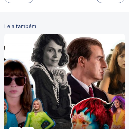
Leia também