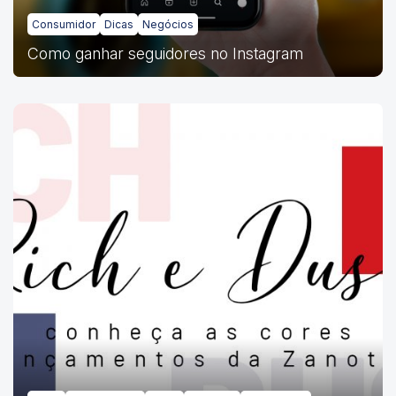
Consumidor
Dicas
Negócios
Como ganhar seguidores no Instagram