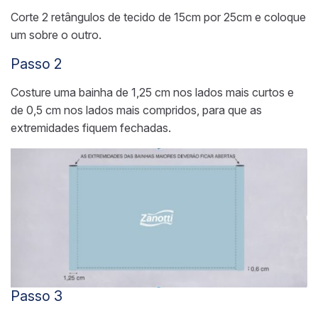
Corte 2 retângulos de tecido de 15cm por 25cm e coloque
um sobre o outro.
Passo 2
Costure uma bainha de 1,25 cm nos lados mais curtos e
de 0,5 cm nos lados mais compridos, para que as
extremidades fiquem fechadas.
Passo 3