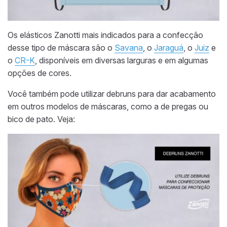
Os elásticos Zanotti mais indicados para a confecção
desse tipo de máscara são o
Savana
, o
Jaraguá
, o
Juiz
e
o
CR-K
, disponíveis em diversas larguras e em algumas
opções de cores.
Você também pode utilizar debruns para dar acabamento
em outros modelos de máscaras, como a de pregas ou
bico de pato. Veja: