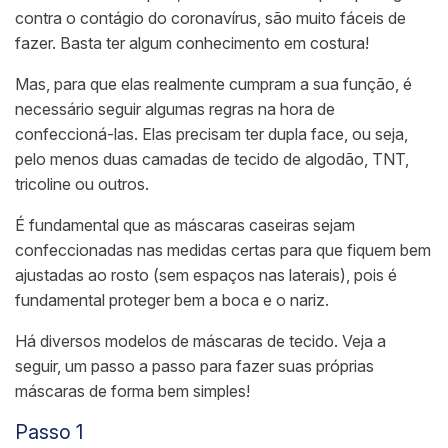
contra o contágio do coronavírus, são muito fáceis de
fazer. Basta ter algum conhecimento em costura!
Mas, para que elas realmente cumpram a sua função, é
necessário seguir algumas regras na hora de
confeccioná-las. Elas precisam ter dupla face, ou seja,
pelo menos duas camadas de tecido de algodão, TNT,
tricoline ou outros.
É fundamental que as máscaras caseiras sejam
confeccionadas nas medidas certas para que fiquem bem
ajustadas ao rosto (sem espaços nas laterais), pois é
fundamental proteger bem a boca e o nariz.
Há diversos modelos de máscaras de tecido. Veja a
seguir, um passo a passo para fazer suas próprias
máscaras de forma bem simples!
Passo 1