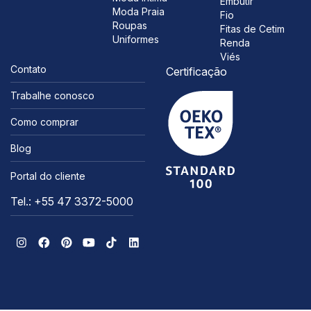
Embutir
Moda Praia
Fio
Roupas
Fitas de Cetim
Uniformes
Renda
Viés
Contato
Certificação
Trabalhe conosco
Como comprar
Blog
Portal do cliente
Tel.: +55 47 3372-5000