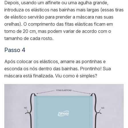
Depois,
usando um alfinete ou uma agulha grande,
introduza os elásticos nas bainhas mais largas (essas tiras
de elástico servirão para prender a máscara nas suas
orelhas). O comprimento das fitas elásticas ficam em
torno de 20 cm, mas podem variar de acordo com o
tamanho de cada rosto.
Passo 4
Após colocar os elásticos, amarr
e as pontinhas e
esconda os nós dentro das bainhas. Prontinho! Sua
máscara está finalizada. Viu como é simples?