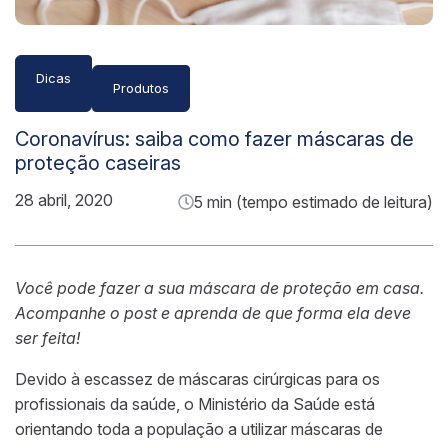
Dicas
Produtos
Coronavírus: saiba como fazer máscaras de
proteção caseiras
28 abril, 2020
5 min (tempo estimado de leitura)
Você pode fazer a sua máscara de proteção em casa.
Acompanhe o post e aprenda de que forma ela deve
ser feita!
Devido à escassez de máscaras cirúrgicas para os
profissionais da saúde, o Ministério da Saúde está
orientando toda a população a utilizar máscaras de