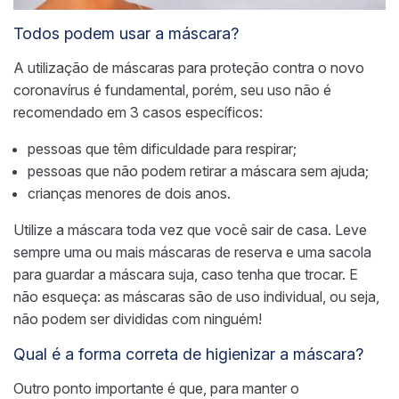
Todos podem usar a máscara?
A utilização de máscaras para proteção contra o novo
coronavírus é fundamental, porém, seu uso não é
recomendado em 3 casos específicos:
pessoas que têm dificuldade para respirar;
pessoas que não podem retirar a máscara sem ajuda;
crianças menores de dois anos.
Utilize a máscara toda vez que você sair de casa.
Leve
sempre uma ou mais máscaras de reserva e uma sacola
para guardar a máscara suja, caso tenha que trocar.
E
não esqueça: as máscaras são de uso individual, ou seja,
não podem ser divididas com ninguém!
Qual é a forma correta de higienizar a máscara?
Outro ponto importante é que, para manter o