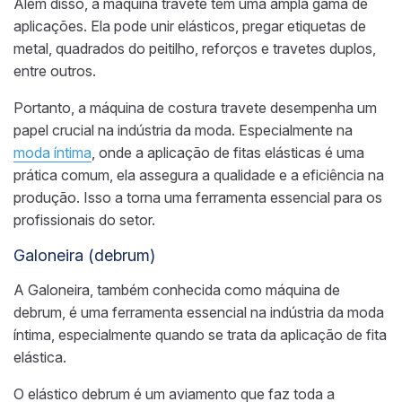
Além disso, a máquina travete tem uma ampla gama de
aplicações. Ela pode unir elásticos, pregar etiquetas de
metal, quadrados do peitilho, reforços e travetes duplos,
entre outros.
Portanto, a máquina de costura travete desempenha um
papel crucial na indústria da moda. Especialmente na
moda íntima
, onde a aplicação de fitas elásticas é uma
prática comum, ela assegura a qualidade e a eficiência na
produção. Isso a torna uma ferramenta essencial para os
profissionais do setor.
Galoneira (debrum)
A Galoneira, também conhecida como máquina de
debrum, é uma ferramenta essencial na indústria da moda
íntima, especialmente quando se trata da aplicação de fita
elástica.
O elástico debrum é um aviamento que faz toda a