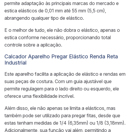
permite adaptação às principais marcas do mercado e
estica elásticos de 0,01 mm até 55 mm (5,5 cm),
abrangendo qualquer tipo de elástico.
E o melhor de tudo, ele não dobra o elástico, apenas o
estica conforme necessário, proporcionando total
controle sobre a aplicação.
Calcador Aparelho Pregar Elástico Renda Reta
Industrial
Este aparelho facilita a aplicação de elástico e rendas em
suas peças de costura. Com um guia ajustável que
permite regulagem para o lado direito ou esquerdo, ele
oferece uma flexibilidade incrível.
Além disso, ele não apenas se limita a elásticos, mas
também pode ser utilizado para pregar fitas, desde que
estas tenham medidas de 1/4 (6,35mm) ou 1/8 (3,18mm).
Adicionalmente, sua função vai além, permitindo a