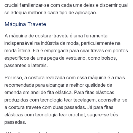
crucial familiarizar-se com cada uma delas e discernir qual
se adequa melhor a cada tipo de aplicação.
Máquina Travete
A máquina de costura-travete é uma ferramenta
indispensável na indústria da moda, particularmente na
moda íntima. Ela é empregada para criar travas em pontos
específicos de uma peça de vestuário, como bolsos,
passantes e laterais.
Por isso, a costura realizada com essa máquina é a mais
recomendada para alcançar a melhor qualidade de
emenda em anel de fita elástica. Para fitas elásticas
produzidas com tecnologia tear tecelagem, aconselha-se
a costura travete com duas passadas. Já para fitas
elásticas com tecnologia tear crochet, sugere-se três
passadas.