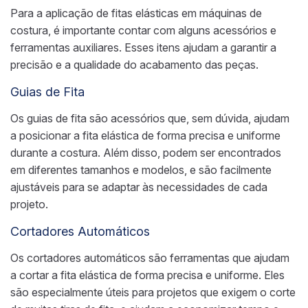
Para a aplicação de fitas elásticas em máquinas de
costura, é importante contar com alguns acessórios e
ferramentas auxiliares. Esses itens ajudam a garantir a
precisão e a qualidade do acabamento das peças.
Guias de Fita
Os guias de fita são acessórios que, sem dúvida, ajudam
a posicionar a fita elástica de forma precisa e uniforme
durante a costura. Além disso, podem ser encontrados
em diferentes tamanhos e modelos, e são facilmente
ajustáveis para se adaptar às necessidades de cada
projeto.
Cortadores Automáticos
Os cortadores automáticos são ferramentas que ajudam
a cortar a fita elástica de forma precisa e uniforme. Eles
são especialmente úteis para projetos que exigem o corte