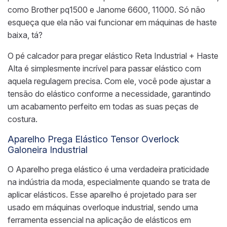
como Brother pq1500 e Janome 6600, 11000. Só não
esqueça que ela não vai funcionar em máquinas de haste
baixa, tá?
O pé calcador para pregar elástico Reta Industrial + Haste
Alta é simplesmente incrível para passar elástico com
aquela regulagem precisa. Com ele, você pode ajustar a
tensão do elástico conforme a necessidade, garantindo
um acabamento perfeito em todas as suas peças de
costura.
Aparelho Prega Elástico Tensor Overlock
Galoneira Industrial
O Aparelho prega elástico é uma verdadeira praticidade
na indústria da moda, especialmente quando se trata de
aplicar elásticos. Esse aparelho é projetado para ser
usado em máquinas overloque industrial, sendo uma
ferramenta essencial na aplicação de elásticos em