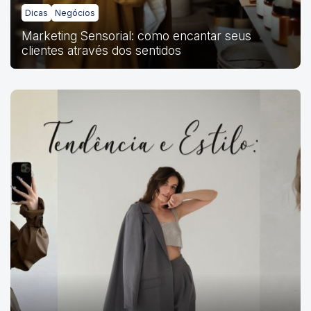
Dicas
Negócios
Marketing Sensorial: como encantar seus
clientes através dos sentidos