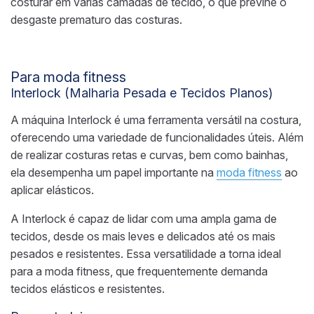
costurar em várias camadas de tecido, o que previne o
desgaste prematuro das costuras.
Para moda fitness
Interlock (Malharia Pesada e Tecidos Planos)
A máquina Interlock é uma ferramenta versátil na costura,
oferecendo uma variedade de funcionalidades úteis. Além
de realizar costuras retas e curvas, bem como bainhas,
ela desempenha um papel importante na
moda fitness
ao
aplicar elásticos.
A Interlock é capaz de lidar com uma ampla gama de
tecidos, desde os mais leves e delicados até os mais
pesados e resistentes. Essa versatilidade a torna ideal
para a moda fitness, que frequentemente demanda
tecidos elásticos e resistentes.