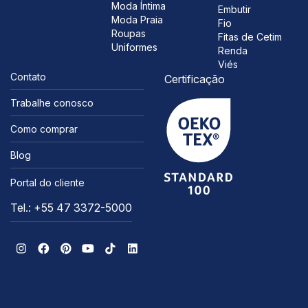
Moda Íntima
Embutir
Moda Praia
Fio
Roupas
Fitas de Cetim
Uniformes
Renda
Viés
Contato
Certificação
Trabalhe conosco
Como comprar
Blog
Portal do cliente
Tel.: +55 47 3372-5000