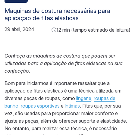
Máquinas de costura necessárias para
aplicação de fitas elásticas
29 abril, 2024
12 min (tempo estimado de leitura)
Conheça as máquinas de costura que podem ser
utilizadas para a aplicação de fitas elásticas na sua
confecção.
Bom para iniciarmos é importante ressaltar que a
aplicação de fitas elásticas é uma técnica utilizada em
diversas peças de roupas, como
lingerie
,
roupas de
banho
,
roupas esportivas
e
íntimas
. Fitas que, por sua
vez, são usadas para proporcionar maior conforto e
ajuste às peças, além de oferecer suporte e elasticidade.
No entanto, para realizar essa técnica, é necessário