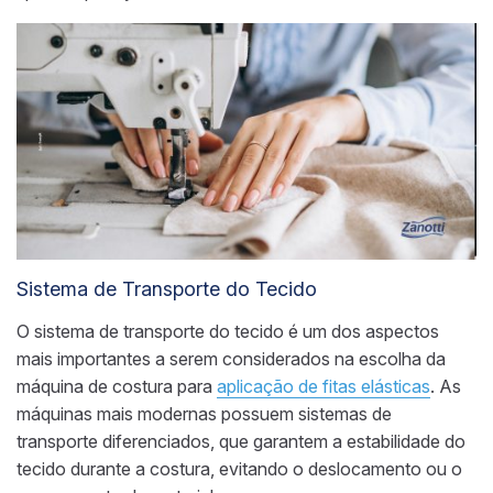
Sistema de Transporte do Tecido
O sistema de transporte do tecido é um dos aspectos
mais importantes a serem considerados na escolha da
máquina de costura para
aplicação de fitas elásticas
. As
máquinas mais modernas possuem sistemas de
transporte diferenciados, que garantem a estabilidade do
tecido durante a costura, evitando o deslocamento ou o