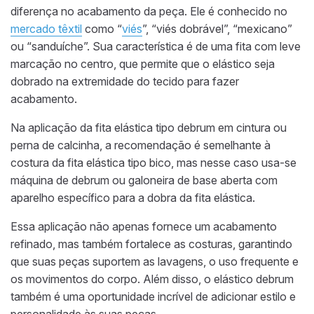
diferença no acabamento da peça. Ele é conhecido no
mercado têxtil
como “
viés
”, “viés dobrável”, “mexicano”
ou “sanduíche”. Sua característica é de uma fita com leve
marcação no centro, que permite que o elástico seja
dobrado na extremidade do tecido para fazer
acabamento.
Na aplicação da fita elástica tipo debrum em cintura ou
perna de calcinha, a recomendação é semelhante à
costura da fita elástica tipo bico, mas nesse caso usa-se
máquina de debrum ou galoneira de base aberta com
aparelho específico para a dobra da fita elástica.
Essa aplicação não apenas fornece um acabamento
refinado, mas também fortalece as costuras, garantindo
que suas peças suportem as lavagens, o uso frequente e
os movimentos do corpo. Além disso, o elástico debrum
também é uma oportunidade incrível de adicionar estilo e