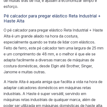
de muitas tiras de fita, e ajudam a economizar tempo e
esforço.
Pé calcador para pregar elástico Reta Industrial +
Haste Alta
O pé calcador para pregar elástico Reta Industrial + Haste
Alta é um grande aliado na hora da costura,
especialmente quando se trata de lidar com elásticos.
Feito de ferro, este pé calcador tem uma largura de 25 mm
e um comprimento de 48 mm, e o melhor é que ele se
adapta facilmente a diversas marcas de máquinas de
costura domésticas, desde Elgin até Brother, Singer,
Janome e muitas outras.
A Haste Alta é aquela amiga que facilita a vida na hora de
adaptar calcadores domésticos em máquinas retas
industriais. A Haste é super versátil, servindo em
máquinas retas industriais de qualquer marca, além de
poder ser utilizada em máquinas domésticas de haste alta,