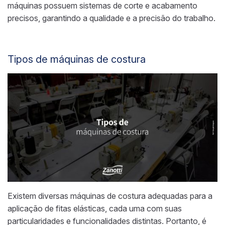
máquinas possuem sistemas de corte e acabamento
precisos, garantindo a qualidade e a precisão do trabalho.
Tipos de máquinas de costura
Existem diversas máquinas de costura adequadas para a
aplicação de fitas elásticas, cada uma com suas
particularidades e funcionalidades distintas. Portanto, é