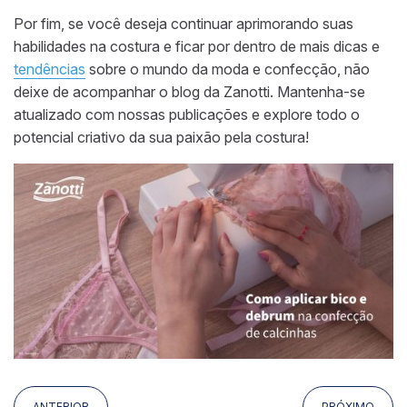
Por fim, se você deseja continuar aprimorando suas
habilidades na costura e ficar por dentro de mais dicas e
tendências
sobre o mundo da moda e confecção, não
deixe de acompanhar o blog da Zanotti. Mantenha-se
atualizado com nossas publicações e explore todo o
potencial criativo da sua paixão pela costura!
ANTERIOR
PRÓXIMO