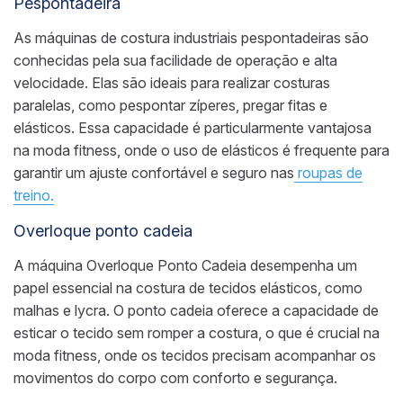
Pespontadeira
As máquinas de costura industriais pespontadeiras são
conhecidas pela sua facilidade de operação e alta
velocidade. Elas são ideais para realizar costuras
paralelas, como pespontar zíperes, pregar fitas e
elásticos. Essa capacidade é particularmente vantajosa
na moda fitness, onde o uso de elásticos é frequente para
garantir um ajuste confortável e seguro nas
roupas de
treino.
Overloque ponto cadeia
A máquina Overloque Ponto Cadeia desempenha um
papel essencial na costura de tecidos elásticos, como
malhas e lycra. O ponto cadeia oferece a capacidade de
esticar o tecido sem romper a costura, o que é crucial na
moda fitness, onde os tecidos precisam acompanhar os
movimentos do corpo com conforto e segurança.