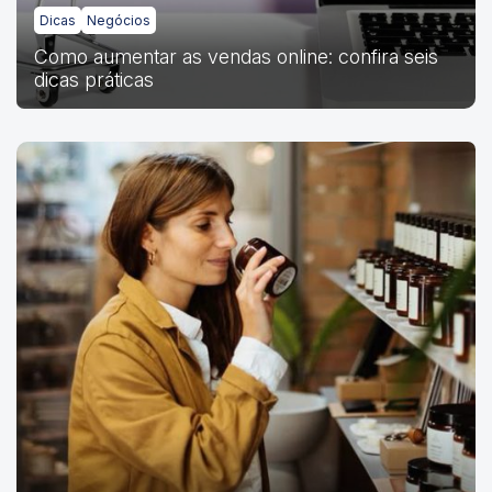
Dicas
Negócios
Como aumentar as vendas online: confira seis
dicas práticas