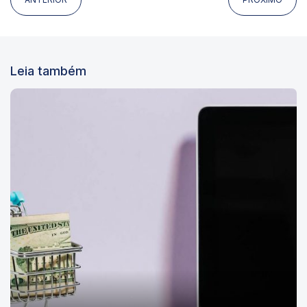
Leia também