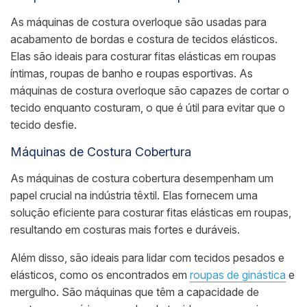
As máquinas de costura overloque são usadas para
acabamento de bordas e costura de tecidos elásticos.
Elas são ideais para costurar fitas elásticas em roupas
íntimas, roupas de banho e roupas esportivas. As
máquinas de costura overloque são capazes de cortar o
tecido enquanto costuram, o que é útil para evitar que o
tecido desfie.
Máquinas de Costura Cobertura
As máquinas de costura cobertura desempenham um
papel crucial na indústria têxtil. Elas fornecem uma
solução eficiente para costurar fitas elásticas em roupas,
resultando em costuras mais fortes e duráveis.
Além disso, são ideais para lidar com tecidos pesados e
elásticos, como os encontrados em
roupas de ginástica
e
mergulho. São máquinas que têm a capacidade de