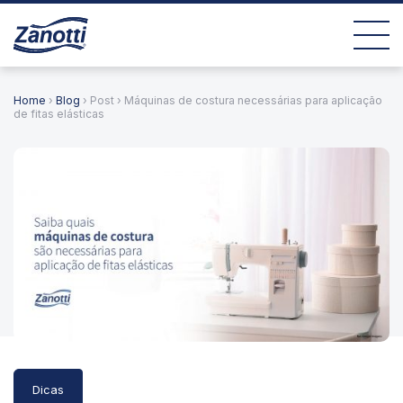
Home
›
Blog
› Post › Máquinas de costura necessárias para aplicação
de fitas elásticas
Dicas