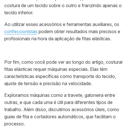
costura de um tecido sobre o outro e franzindo apenas o
tecido inferior.
Ao utilizar esses acessórios e ferramentas auxiliares, os
confeccionistas
podem obter resultados mais precisos e
profissionais na hora da aplicação de fitas elásticas.
Por fim, como você pode ver ao longo do artigo, costurar
fitas elásticas requer máquinas especiais. Elas têm
características específicas como transporte do tecido,
ajuste de tensão e precisão na velocidade.
Exploramos máquinas como a travete, galoneira entre
outras, e que cada uma é útil para diferentes tipos de
trabalho. Além disso, discutimos acessórios úteis, como
guias de fita e cortadores automáticos, que facilitam o
processo.