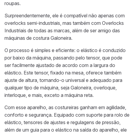
roupas.
Surpreendentemente, ele é compatível não apenas com
overlocks semi-industriais, mas também com Overlocks
Industriais de todas as marcas, além de ser amigo das
máquinas de costura Galoneira.
O processo é simples e eficiente: o elástico é conduzido
por baixo da máquina, passando pelo tensor, que pode
ser facilmente ajustado de acordo com a largura do
elástico. Este tensor, fixado na mesa, oferece também
ajuste de altura, tornando-o universal e adequado para
qualquer tipo de máquina, seja Galoneira, overloque,
interloque, e mais, exceto a máquina reta.
Com esse aparelho, as costureiras ganham em agilidade,
conforto e segurança. Equipado com suporte para rolo de
elástico, tensores de ajustes e regulagens de pressão,
além de um guia para o elástico na saída do aparelho, ele