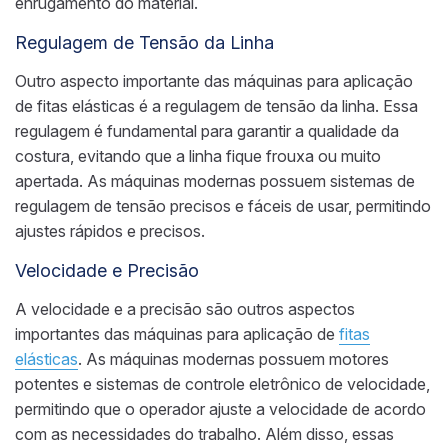
enrugamento do material.
Regulagem de Tensão da Linha
Outro aspecto importante das máquinas para aplicação
de fitas elásticas é a regulagem de tensão da linha. Essa
regulagem é fundamental para garantir a qualidade da
costura, evitando que a linha fique frouxa ou muito
apertada. As máquinas modernas possuem sistemas de
regulagem de tensão precisos e fáceis de usar, permitindo
ajustes rápidos e precisos.
Velocidade e Precisão
A velocidade e a precisão são outros aspectos
importantes das máquinas para aplicação de
fitas
elásticas
. As máquinas modernas possuem motores
potentes e sistemas de controle eletrônico de velocidade,
permitindo que o operador ajuste a velocidade de acordo
com as necessidades do trabalho. Além disso, essas