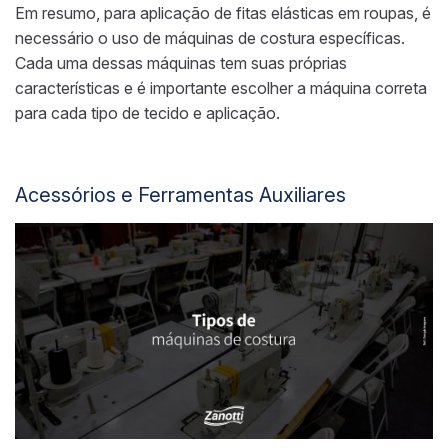
Em resumo, para aplicação de fitas elásticas em roupas, é
necessário o uso de máquinas de costura específicas.
Cada uma dessas máquinas tem suas próprias
características e é importante escolher a máquina correta
para cada tipo de tecido e aplicação.
Acessórios e Ferramentas Auxiliares