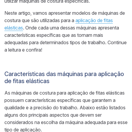
utilizar máquinas de costura específicas.
Neste artigo, vamos apresentar modelos de máquinas de
costura que são utilizadas para a
aplicação de fitas
elásticas
. Onde cada uma dessas máquinas apresenta
características específicas que as tornam mais
adequadas para determinados tipos de trabalho. Continue
a leitura e confira!
Características das máquinas para aplicação
de fitas elásticas
As máquinas de costura para aplicação de fitas elásticas
possuem características específicas que garantem a
qualidade e a precisão do trabalho. Abaixo estão listados
alguns dos principais aspectos que devem ser
considerados na escolha da máquina adequada para esse
tipo de aplicação.