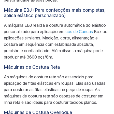
personalidade às suas peças.
Máquina EBJ (Para confecções mais completas,
aplica elástico personalizado)
A máquina EBJ realiza a costura automática do elástico
personalizado para aplicação em
cós de Cuecas
Box ou
aplicações similares. Medição, corte, alimentação e
costura em sequência com estabilidade absoluta,
precisão e confiabilidade. Além disso, a máquina pode
produzir até 3600 pçs/8hr.
Máquinas de Costura Reta
As máquinas de costura reta são essenciais para
aplicação de fitas elásticas em roupas. Elas são usadas
para costurar as fitas elásticas na peça de roupa. As
máquinas de costura reta são capazes de costurar em
linha reta e são ideais para costurar tecidos planos.
Máquinas de Costura Overloque