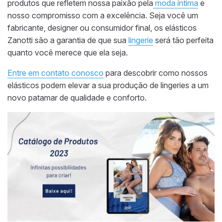
produtos que refletem nossa paixão pela
moda íntima
e
nosso compromisso com a excelência. Seja você um
fabricante, designer ou consumidor final, os elásticos
Zanotti são a garantia de que sua
lingerie
será tão perfeita
quanto você merece que ela seja.
Entre em contato conosco
para descobrir como nossos
elásticos podem elevar a sua produção de lingeries a um
novo patamar de qualidade e conforto.