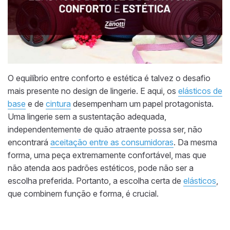
O equilíbrio entre conforto e estética é talvez o desafio
mais presente no design de lingerie. E aqui, os
elásticos de
base
e de
cintura
desempenham um papel protagonista.
Uma lingerie sem a sustentação adequada,
independentemente de quão atraente possa ser, não
encontrará
aceitação entre as consumidoras
. Da mesma
forma, uma peça extremamente confortável, mas que
não atenda aos padrões estéticos, pode não ser a
escolha preferida. Portanto, a escolha certa de
elásticos
,
que combinem função e forma, é crucial.