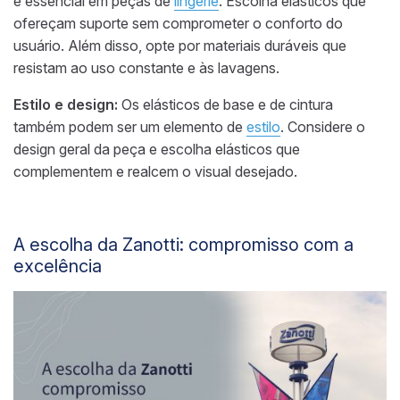
é essencial em peças de
lingerie
. Escolha elásticos que
ofereçam suporte sem comprometer o conforto do
usuário. Além disso, opte por materiais duráveis que
resistam ao uso constante e às lavagens.
Estilo e design:
Os elásticos de base e de cintura
também podem ser um elemento de
estilo
. Considere o
design geral da peça e escolha elásticos que
complementem e realcem o visual desejado.
A escolha da Zanotti: compromisso com a
excelência