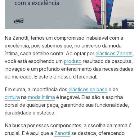
Na Zanotti, temos um compromisso inabalável com a
excelência, pois sabemos que, no universo da moda
íntima, cada detalhe conta. Ao optar por
elásticos Zanotti
,
você está escolhendo um
produto
resultado de pesquisa,
inovação e um profundo entendimento das necessidades
do mercado. E este é o nosso diferencial.
Em suma, a importância dos
elásticos de base
e de
cintura
na
moda íntima
é inegável. Eles são a espinha
dorsal de qualquer peça, garantindo sua funcionalidade,
durabilidade e estética.
Na busca por esses componentes, a escolha da marca é
crucial. E é aqui que a
Zanotti
se destaca, oferecendo