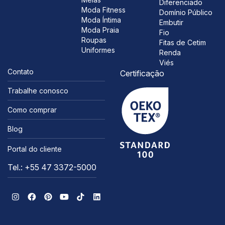
Diferenciado
Moda Fitness
Domínio Público
Moda Íntima
Embutir
Moda Praia
Fio
Roupas
Fitas de Cetim
Uniformes
Renda
Viés
Contato
Certificação
Trabalhe conosco
Como comprar
Blog
Portal do cliente
Tel.: +55 47 3372-5000