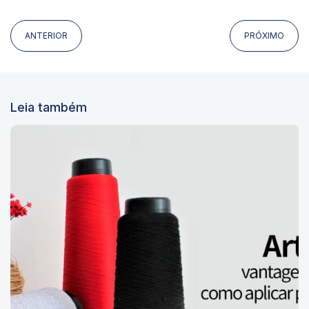
ANTERIOR
PRÓXIMO
Leia também