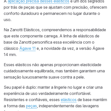
A
aplicação precisa desses elásticos
é um dos segredos
por trás de peças que se ajustam com precisão, oferecem
conforto duradouro e permanecem no lugar durante o
uso.
Na Zanotti Elásticos, compreendemos a responsabilidade
que este componente carrega. A linha de elásticos de
base da Zanotti personifica essa excelência com o
clássico
Ágave
11
e, a novidade da vez, a versão Ágave
14 mm.
Esses elásticos não apenas proporcionam elasticidade
cuidadosamente equilibrada, mas também garantem uma
sensação luxuosamente suave contra a pele.
Seu papel é duplo: manter a lingerie no lugar e criar uma
experiência de uso verdadeiramente confortável.
Resistentes e confiáveis, esses
elásticos
de base mantêm
a forma das
peças
, independentemente das lavagens