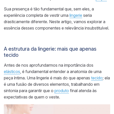
Sua presença é tão fundamental que, sem eles, a
experiência completa de vestir uma
lingerie
seria
drasticamente diferente. Neste artigo, vamos explorar a
essência desses componentes e relevância insubstituível.
A estrutura da lingerie: mais que apenas
tecido
Antes de nos aprofundarmos na importância dos
elásticos
, é fundamental entender a anatomia de uma
peça íntima. Uma lingerie é mais do que apenas
tecido
; ela
é uma fusão de diversos elementos, trabalhando em
sintonia para garantir que o
produto
final atenda às
expectativas de quem o veste.