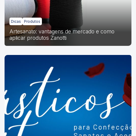
Dicas
Produtos
Artesanato: vantagens de mercado e como
aplicar produtos Zanotti