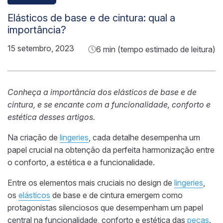
Elásticos de base e de cintura: qual a
importância?
15 setembro, 2023
6 min (tempo estimado de leitura)
Conheça a importância dos elásticos de base e de
cintura, e se encante com a funcionalidade, conforto e
estética desses artigos.
Na criação de
lingeries
, cada detalhe desempenha um
papel crucial na obtenção da perfeita harmonização entre
o conforto, a estética e a funcionalidade.
Entre os elementos mais cruciais no design de
lingeries
,
os
elásticos
de base e de cintura emergem como
protagonistas silenciosos que desempenham um papel
central na funcionalidade, conforto e estética das
peças
.