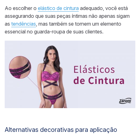
Ao escolher o
elástico de cintura
adequado, você está
assegurando que suas peças íntimas não apenas sigam
as
tendências
, mas também se tornem um elemento
essencial no guarda-roupa de suas clientes.
Alternativas decorativas para aplicação