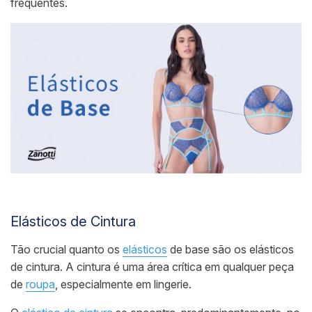
frequentes.
Elásticos de Cintura
Tão crucial quanto os
elásticos
de base são os elásticos
de cintura. A cintura é uma área crítica em qualquer peça
de
roupa
, especialmente em lingerie.