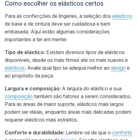
Como escolher os elásticos certos
Para as confecções de lingeries, a seleção dos
elásticos
de base e de cintura deve ser cuidadosa e bem
embasada. Aqui estão algumas considerações
importantes a ter em mente:
Tipo de elástico:
Existem diversos tipos de elásticos
disponíveis, desde os mais firmes até os mais suaves e
elásticos
. Avalie qual tipo se adequa melhor ao
design
e
ao propósito da peça.
Largura e composição:
A largura do elástico e sua
composição
também são fatores a serem considerados.
Para as áreas de maior suporte, elásticos mais largos
podem ser ideais, enquanto áreas mais delicadas podem
requerer elásticos mais estreitos.
Conforto e durabilidade:
Lembre-se de que o
conforto