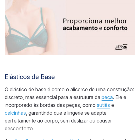
Elásticos de Base
O elástico de base é como o alicerce de uma construção:
discreto, mas essencial para a estrutura da
peça
. Ele é
incorporado às bordas das peças, como
sutiãs
e
calcinhas
, garantindo que a lingerie se adapte
perfeitamente ao corpo, sem deslizar ou causar
desconforto.