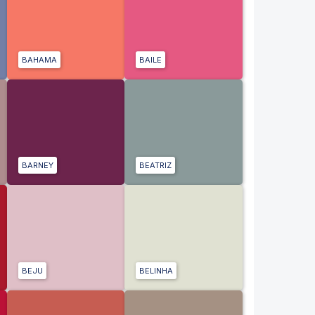
BAHAMA
BAILE
BARNEY
BEATRIZ
BEJU
BELINHA