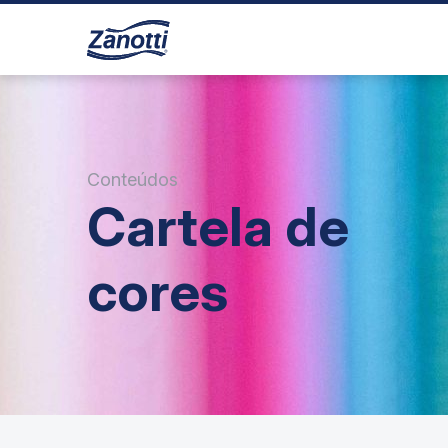
Conteúdos
Cartela de
cores