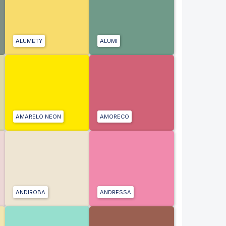
ALUMETY
ALUMI
AMARELO NEON
AMORECO
ANDIROBA
ANDRESSA