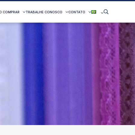
O COMPRAR
TRABALHE CONOSCO
CONTATO