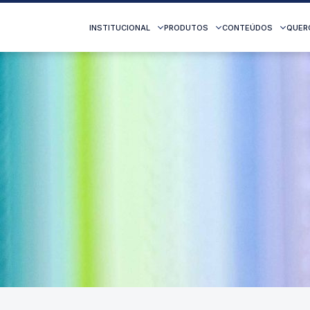
INSTITUCIONAL
PRODUTOS
CONTEÚDOS
QUER