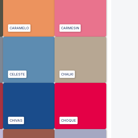
CARAMELO
CARMESIN
CELESTE
CHALKI
CHIVAS
CHOQUE