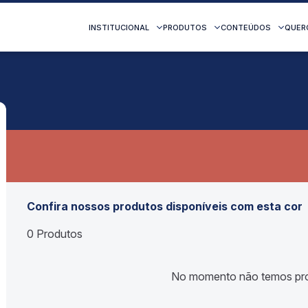
INSTITUCIONAL
PRODUTOS
CONTEÚDOS
QUER
Confira nossos produtos disponíveis com esta cor
0 Produtos
No momento não temos pro