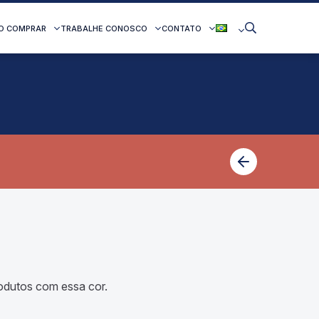
O COMPRAR
TRABALHE CONOSCO
CONTATO
dutos com essa cor.